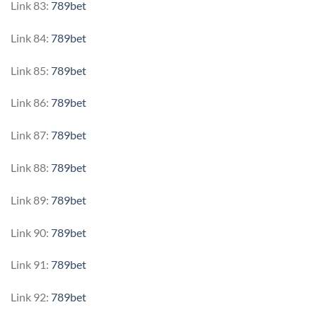
Link 83:
789bet
Link 84:
789bet
Link 85:
789bet
Link 86:
789bet
Link 87:
789bet
Link 88:
789bet
Link 89:
789bet
Link 90:
789bet
Link 91:
789bet
Link 92:
789bet