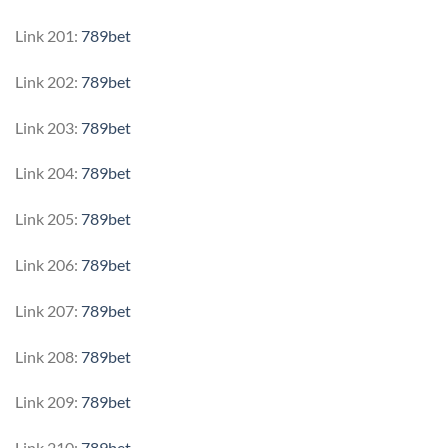
Link 201:
789bet
Link 202:
789bet
Link 203:
789bet
Link 204:
789bet
Link 205:
789bet
Link 206:
789bet
Link 207:
789bet
Link 208:
789bet
Link 209:
789bet
Link 210:
789bet