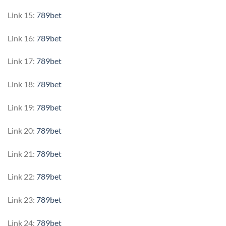
Link 15:
789bet
Link 16:
789bet
Link 17:
789bet
Link 18:
789bet
Link 19:
789bet
Link 20:
789bet
Link 21:
789bet
Link 22:
789bet
Link 23:
789bet
Link 24:
789bet