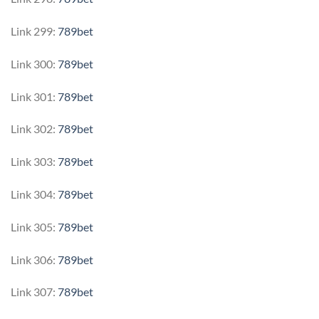
Link 299:
789bet
Link 300:
789bet
Link 301:
789bet
Link 302:
789bet
Link 303:
789bet
Link 304:
789bet
Link 305:
789bet
Link 306:
789bet
Link 307:
789bet