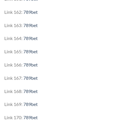
Link 162:
789bet
Link 163:
789bet
Link 164:
789bet
Link 165:
789bet
Link 166:
789bet
Link 167:
789bet
Link 168:
789bet
Link 169:
789bet
Link 170:
789bet