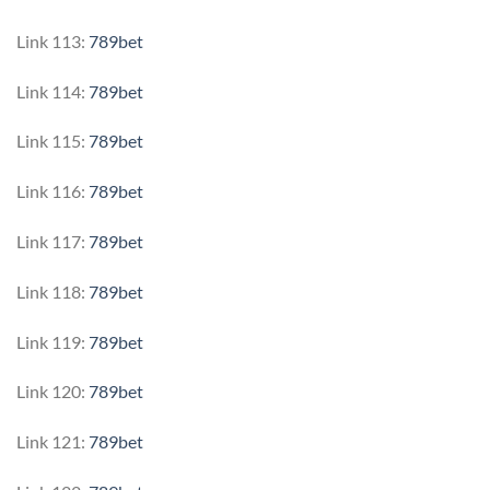
Link 113:
789bet
Link 114:
789bet
Link 115:
789bet
Link 116:
789bet
Link 117:
789bet
Link 118:
789bet
Link 119:
789bet
Link 120:
789bet
Link 121:
789bet