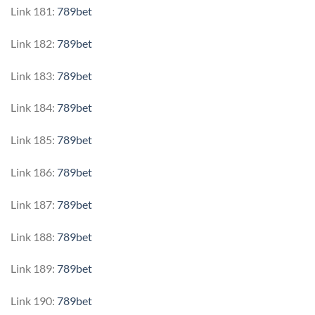
Link 181:
789bet
Link 182:
789bet
Link 183:
789bet
Link 184:
789bet
Link 185:
789bet
Link 186:
789bet
Link 187:
789bet
Link 188:
789bet
Link 189:
789bet
Link 190:
789bet