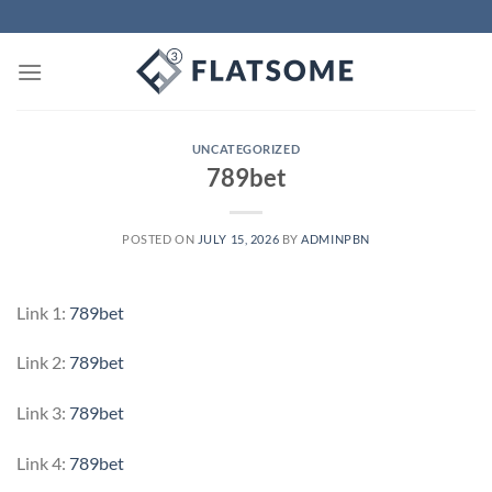
Skip
to
content
UNCATEGORIZED
789bet
POSTED ON
JULY 15, 2026
BY
ADMINPBN
Link 1:
789bet
Link 2:
789bet
Link 3:
789bet
Link 4:
789bet