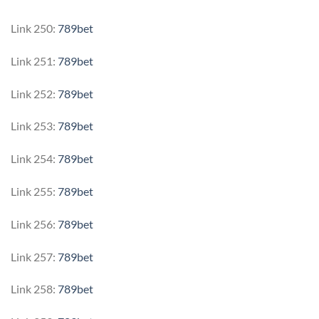
Link 250:
789bet
Link 251:
789bet
Link 252:
789bet
Link 253:
789bet
Link 254:
789bet
Link 255:
789bet
Link 256:
789bet
Link 257:
789bet
Link 258:
789bet