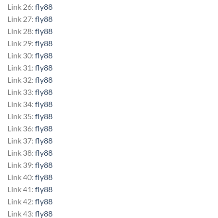
Link 26:
fly88
Link 27:
fly88
Link 28:
fly88
Link 29:
fly88
Link 30:
fly88
Link 31:
fly88
Link 32:
fly88
Link 33:
fly88
Link 34:
fly88
Link 35:
fly88
Link 36:
fly88
Link 37:
fly88
Link 38:
fly88
Link 39:
fly88
Link 40:
fly88
Link 41:
fly88
Link 42:
fly88
Link 43:
fly88