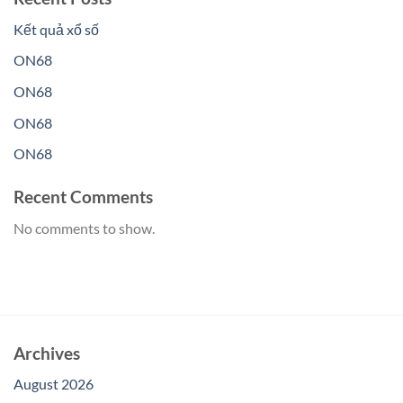
Kết quả xổ số
ON68
ON68
ON68
ON68
Recent Comments
No comments to show.
Archives
August 2026