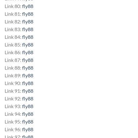
Link 80:
fly88
Link 81:
fly88
Link 82:
fly88
Link 83:
fly88
Link 84:
fly88
Link 85:
fly88
Link 86:
fly88
Link 87:
fly88
Link 88:
fly88
Link 89:
fly88
Link 90:
fly88
Link 91:
fly88
Link 92:
fly88
Link 93:
fly88
Link 94:
fly88
Link 95:
fly88
Link 96:
fly88
Link 97:
fly88