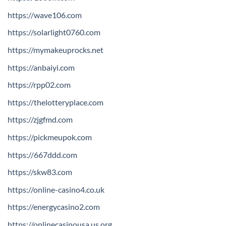
https://wave106.com
https://solarlight0760.com
https://mymakeuprocks.net
https://anbaiyi.com
https://rpp02.com
https://thelotteryplace.com
https://zjgfmd.com
https://pickmeupok.com
https://667ddd.com
https://skw83.com
https://online-casino4.co.uk
https://energycasino2.com
https://onlinecasinousa.us.org