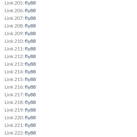
Link 205:
fly88
Link 206:
fly88
Link 207:
fly88
Link 208:
fly88
Link 209:
fly88
Link 210:
fly88
Link 211:
fly88
Link 212:
fly88
Link 213:
fly88
Link 214:
fly88
Link 215:
fly88
Link 216:
fly88
Link 217:
fly88
Link 218:
fly88
Link 219:
fly88
Link 220:
fly88
Link 221:
fly88
Link 222:
fly88