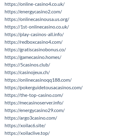
https://online-casino4.co.uk/
https://energycasino2.com/
https://onlinecasinousa.us.org/
https://1st-onlinecasino.co.uk/
https://play-casinos-all.info/
https://redboxcasino4.com/
https://gratiscasinobonus.co/
https://gamecasino.homes/
https://5casinos.club/
https://casinojeux.ch/
https://onlinecasinoqq188.com/
https://pokerguidetousacasinos.com/
https://the-top-casino.com/
https://mecasinoserver.info/
https://energycasino29.com/
https://argo3casino.com/
https://xoilac6.site/
https://xoilaclive.top/