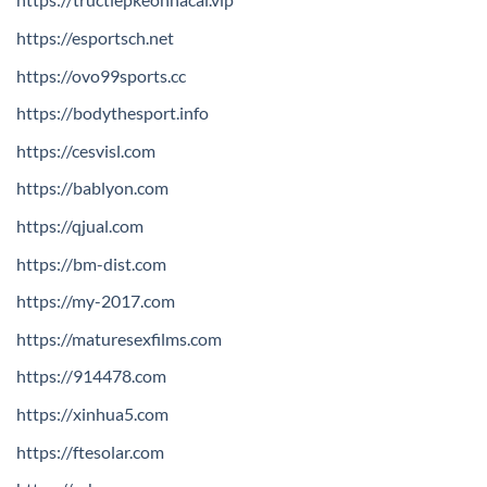
https://esportsch.net
https://ovo99sports.cc
https://bodythesport.info
https://cesvisl.com
https://bablyon.com
https://qjual.com
https://bm-dist.com
https://my-2017.com
https://maturesexfilms.com
https://914478.com
https://xinhua5.com
https://ftesolar.com