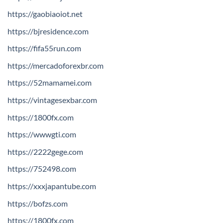
https://gaobiaoiot.net
https://bjresidence.com
https://fifa55run.com
https://mercadoforexbr.com
https://52mamamei.com
https://vintagesexbar.com
https://1800fx.com
https://wwwgti.com
https://2222gege.com
https://752498.com
https://xxxjapantube.com
https://bofzs.com
https://1800fx.com