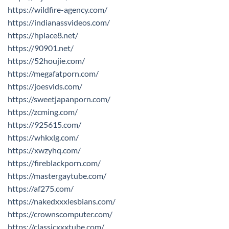
https://wildfire-agency.com/
https://indianassvideos.com/
https://hplace8.net/
https://90901.net/
https://52houjie.com/
https://megafatporn.com/
https://joesvids.com/
https://sweetjapanporn.com/
https://zcming.com/
https://925615.com/
https://whkxlg.com/
https://xwzyhq.com/
https://fireblackporn.com/
https://mastergaytube.com/
https://af275.com/
https://nakedxxxlesbians.com/
https://crownscomputer.com/
https://classicxxxtube.com/