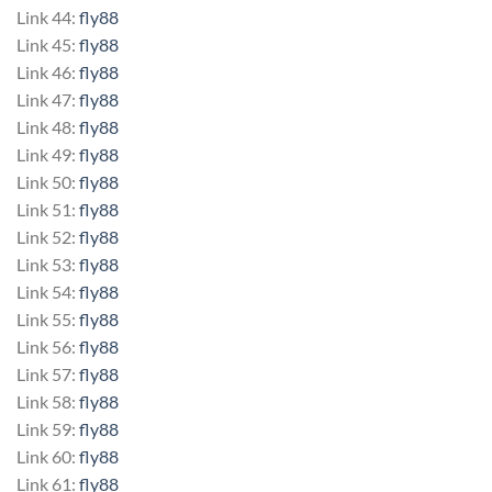
Link 44:
fly88
Link 45:
fly88
Link 46:
fly88
Link 47:
fly88
Link 48:
fly88
Link 49:
fly88
Link 50:
fly88
Link 51:
fly88
Link 52:
fly88
Link 53:
fly88
Link 54:
fly88
Link 55:
fly88
Link 56:
fly88
Link 57:
fly88
Link 58:
fly88
Link 59:
fly88
Link 60:
fly88
Link 61:
fly88