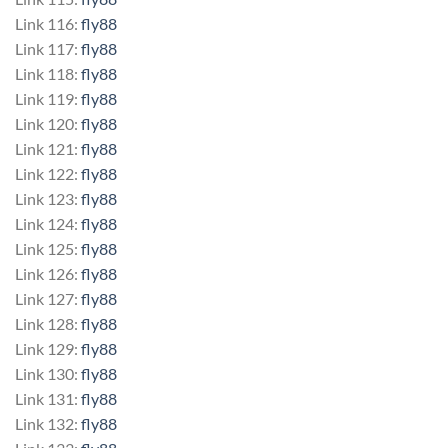
Link 116:
fly88
Link 117:
fly88
Link 118:
fly88
Link 119:
fly88
Link 120:
fly88
Link 121:
fly88
Link 122:
fly88
Link 123:
fly88
Link 124:
fly88
Link 125:
fly88
Link 126:
fly88
Link 127:
fly88
Link 128:
fly88
Link 129:
fly88
Link 130:
fly88
Link 131:
fly88
Link 132:
fly88