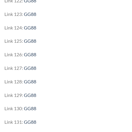
Link 122:
GG88
Link 123:
GG88
Link 124:
GG88
Link 125:
GG88
Link 126:
GG88
Link 127:
GG88
Link 128:
GG88
Link 129:
GG88
Link 130:
GG88
Link 131:
GG88