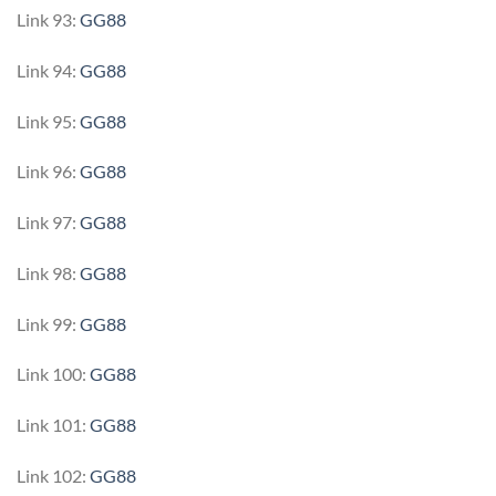
Link 93:
GG88
Link 94:
GG88
Link 95:
GG88
Link 96:
GG88
Link 97:
GG88
Link 98:
GG88
Link 99:
GG88
Link 100:
GG88
Link 101:
GG88
Link 102:
GG88