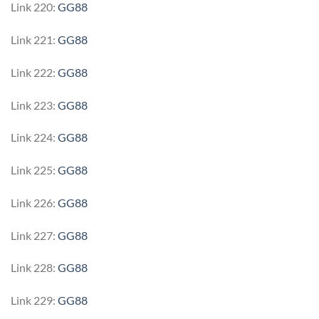
Link 220:
GG88
Link 221:
GG88
Link 222:
GG88
Link 223:
GG88
Link 224:
GG88
Link 225:
GG88
Link 226:
GG88
Link 227:
GG88
Link 228:
GG88
Link 229:
GG88