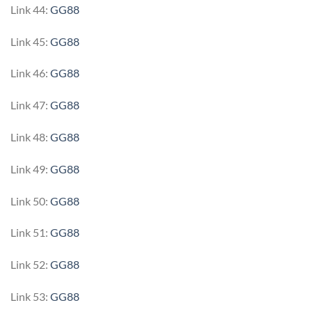
Link 44:
GG88
Link 45:
GG88
Link 46:
GG88
Link 47:
GG88
Link 48:
GG88
Link 49:
GG88
Link 50:
GG88
Link 51:
GG88
Link 52:
GG88
Link 53:
GG88