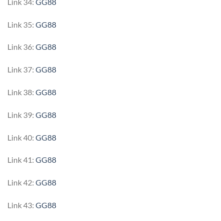
Link 34:
GG88
Link 35:
GG88
Link 36:
GG88
Link 37:
GG88
Link 38:
GG88
Link 39:
GG88
Link 40:
GG88
Link 41:
GG88
Link 42:
GG88
Link 43:
GG88