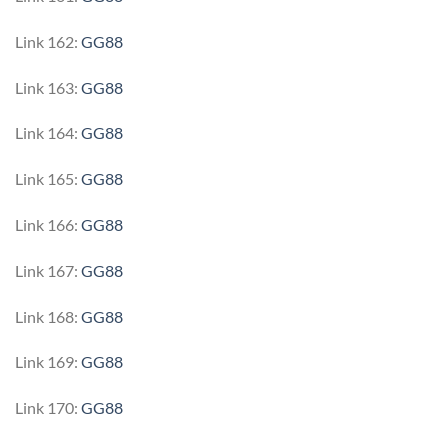
Link 162:
GG88
Link 163:
GG88
Link 164:
GG88
Link 165:
GG88
Link 166:
GG88
Link 167:
GG88
Link 168:
GG88
Link 169:
GG88
Link 170:
GG88