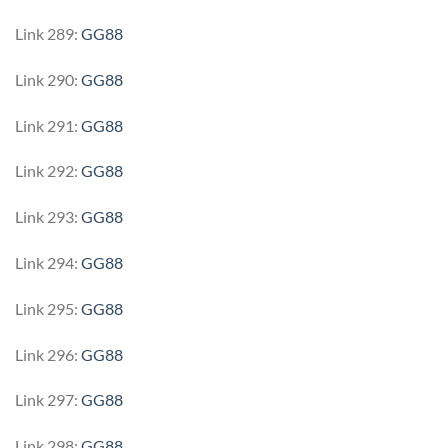
Link 289:
GG88
Link 290:
GG88
Link 291:
GG88
Link 292:
GG88
Link 293:
GG88
Link 294:
GG88
Link 295:
GG88
Link 296:
GG88
Link 297:
GG88
Link 298:
GG88