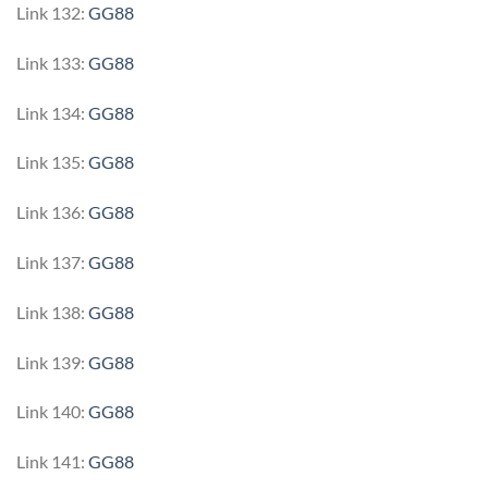
Link 132:
GG88
Link 133:
GG88
Link 134:
GG88
Link 135:
GG88
Link 136:
GG88
Link 137:
GG88
Link 138:
GG88
Link 139:
GG88
Link 140:
GG88
Link 141:
GG88