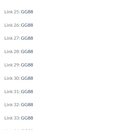
Link 25:
GG88
Link 26:
GG88
Link 27:
GG88
Link 28:
GG88
Link 29:
GG88
Link 30:
GG88
Link 31:
GG88
Link 32:
GG88
Link 33:
GG88