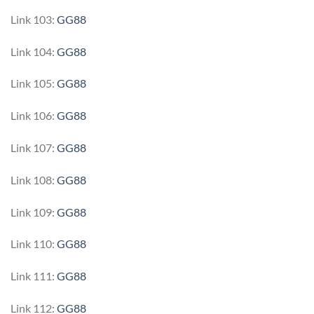
Link 103:
GG88
Link 104:
GG88
Link 105:
GG88
Link 106:
GG88
Link 107:
GG88
Link 108:
GG88
Link 109:
GG88
Link 110:
GG88
Link 111:
GG88
Link 112:
GG88