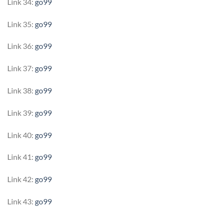
Link 34:
go99
Link 35:
go99
Link 36:
go99
Link 37:
go99
Link 38:
go99
Link 39:
go99
Link 40:
go99
Link 41:
go99
Link 42:
go99
Link 43:
go99