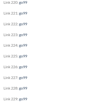
Link 220:
go99
Link 221:
go99
Link 222:
go99
Link 223:
go99
Link 224:
go99
Link 225:
go99
Link 226:
go99
Link 227:
go99
Link 228:
go99
Link 229:
go99