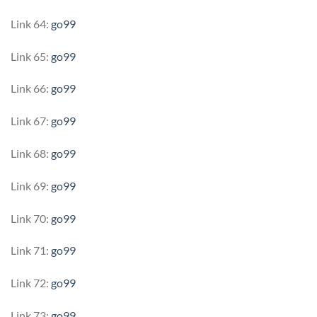
Link 64:
go99
Link 65:
go99
Link 66:
go99
Link 67:
go99
Link 68:
go99
Link 69:
go99
Link 70:
go99
Link 71:
go99
Link 72:
go99
Link 73:
go99