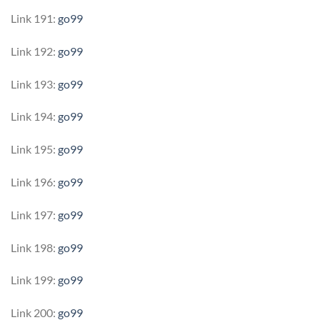
Link 191:
go99
Link 192:
go99
Link 193:
go99
Link 194:
go99
Link 195:
go99
Link 196:
go99
Link 197:
go99
Link 198:
go99
Link 199:
go99
Link 200:
go99