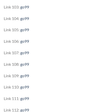
Link 103:
go99
Link 104:
go99
Link 105:
go99
Link 106:
go99
Link 107:
go99
Link 108:
go99
Link 109:
go99
Link 110:
go99
Link 111:
go99
Link 112:
go99