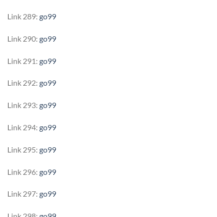
Link 289:
go99
Link 290:
go99
Link 291:
go99
Link 292:
go99
Link 293:
go99
Link 294:
go99
Link 295:
go99
Link 296:
go99
Link 297:
go99
Link 298:
go99