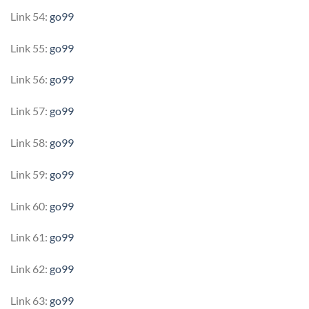
Link 54:
go99
Link 55:
go99
Link 56:
go99
Link 57:
go99
Link 58:
go99
Link 59:
go99
Link 60:
go99
Link 61:
go99
Link 62:
go99
Link 63:
go99