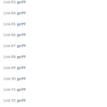
Link 83:
go99
Link 84:
go99
Link 85:
go99
Link 86:
go99
Link 87:
go99
Link 88:
go99
Link 89:
go99
Link 90:
go99
Link 91:
go99
Link 92:
go99