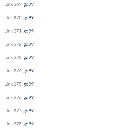
Link 269:
go99
Link 270:
go99
Link 271:
go99
Link 272:
go99
Link 273:
go99
Link 274:
go99
Link 275:
go99
Link 276:
go99
Link 277:
go99
Link 278:
go99