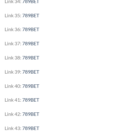
Link 34:
789BET
Link 35:
789BET
Link 36:
789BET
Link 37:
789BET
Link 38:
789BET
Link 39:
789BET
Link 40:
789BET
Link 41:
789BET
Link 42:
789BET
Link 43:
789BET