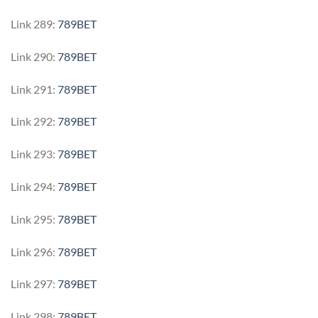
Link 289:
789BET
Link 290:
789BET
Link 291:
789BET
Link 292:
789BET
Link 293:
789BET
Link 294:
789BET
Link 295:
789BET
Link 296:
789BET
Link 297:
789BET
Link 298:
789BET