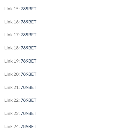
Link 15:
789BET
Link 16:
789BET
Link 17:
789BET
Link 18:
789BET
Link 19:
789BET
Link 20:
789BET
Link 21:
789BET
Link 22:
789BET
Link 23:
789BET
Link 24:
789BET