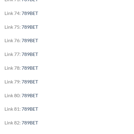
Link 74:
789BET
Link 75:
789BET
Link 76:
789BET
Link 77:
789BET
Link 78:
789BET
Link 79:
789BET
Link 80:
789BET
Link 81:
789BET
Link 82:
789BET