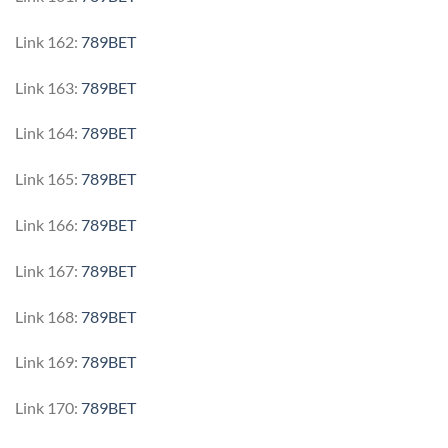
Link 162:
789BET
Link 163:
789BET
Link 164:
789BET
Link 165:
789BET
Link 166:
789BET
Link 167:
789BET
Link 168:
789BET
Link 169:
789BET
Link 170:
789BET