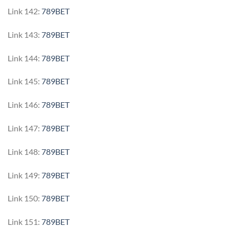
Link 142:
789BET
Link 143:
789BET
Link 144:
789BET
Link 145:
789BET
Link 146:
789BET
Link 147:
789BET
Link 148:
789BET
Link 149:
789BET
Link 150:
789BET
Link 151:
789BET