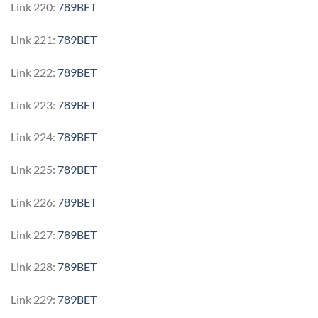
Link 220:
789BET
Link 221:
789BET
Link 222:
789BET
Link 223:
789BET
Link 224:
789BET
Link 225:
789BET
Link 226:
789BET
Link 227:
789BET
Link 228:
789BET
Link 229:
789BET