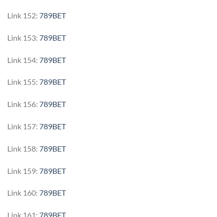
Link 152:
789BET
Link 153:
789BET
Link 154:
789BET
Link 155:
789BET
Link 156:
789BET
Link 157:
789BET
Link 158:
789BET
Link 159:
789BET
Link 160:
789BET
Link 161:
789BET