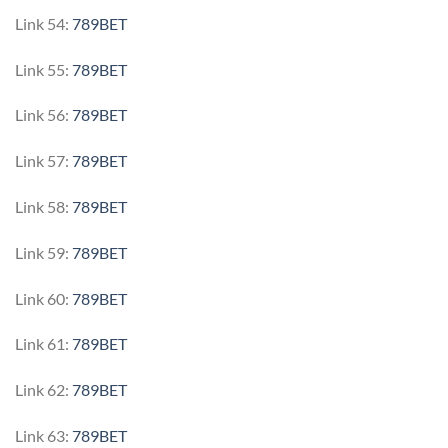
Link 54:
789BET
Link 55:
789BET
Link 56:
789BET
Link 57:
789BET
Link 58:
789BET
Link 59:
789BET
Link 60:
789BET
Link 61:
789BET
Link 62:
789BET
Link 63:
789BET