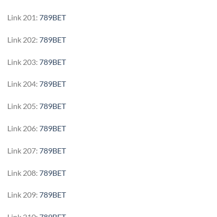
Link 201:
789BET
Link 202:
789BET
Link 203:
789BET
Link 204:
789BET
Link 205:
789BET
Link 206:
789BET
Link 207:
789BET
Link 208:
789BET
Link 209:
789BET
Link 210:
789BET