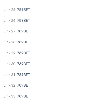
Link 25:
789BET
Link 26:
789BET
Link 27:
789BET
Link 28:
789BET
Link 29:
789BET
Link 30:
789BET
Link 31:
789BET
Link 32:
789BET
Link 33:
789BET