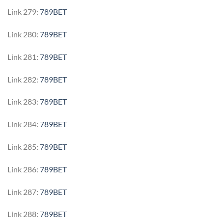
Link 279:
789BET
Link 280:
789BET
Link 281:
789BET
Link 282:
789BET
Link 283:
789BET
Link 284:
789BET
Link 285:
789BET
Link 286:
789BET
Link 287:
789BET
Link 288:
789BET