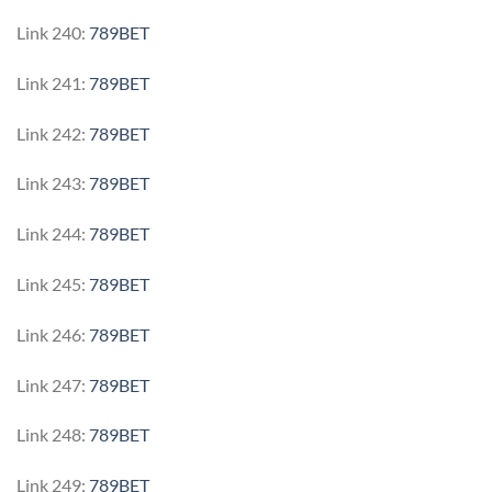
Link 240:
789BET
Link 241:
789BET
Link 242:
789BET
Link 243:
789BET
Link 244:
789BET
Link 245:
789BET
Link 246:
789BET
Link 247:
789BET
Link 248:
789BET
Link 249:
789BET