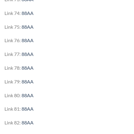
Link 74:
88AA
Link 75:
88AA
Link 76:
88AA
Link 77:
88AA
Link 78:
88AA
Link 79:
88AA
Link 80:
88AA
Link 81:
88AA
Link 82:
88AA