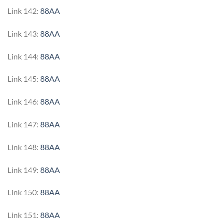
Link 142:
88AA
Link 143:
88AA
Link 144:
88AA
Link 145:
88AA
Link 146:
88AA
Link 147:
88AA
Link 148:
88AA
Link 149:
88AA
Link 150:
88AA
Link 151:
88AA