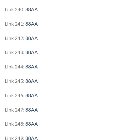
Link 240:
88AA
Link 241:
88AA
Link 242:
88AA
Link 243:
88AA
Link 244:
88AA
Link 245:
88AA
Link 246:
88AA
Link 247:
88AA
Link 248:
88AA
Link 249:
88AA