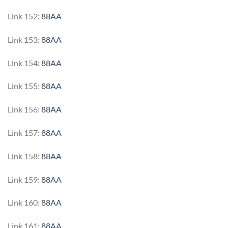
Link 152:
88AA
Link 153:
88AA
Link 154:
88AA
Link 155:
88AA
Link 156:
88AA
Link 157:
88AA
Link 158:
88AA
Link 159:
88AA
Link 160:
88AA
Link 161:
88AA