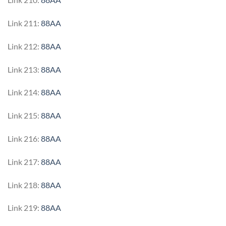
Link 211:
88AA
Link 212:
88AA
Link 213:
88AA
Link 214:
88AA
Link 215:
88AA
Link 216:
88AA
Link 217:
88AA
Link 218:
88AA
Link 219:
88AA