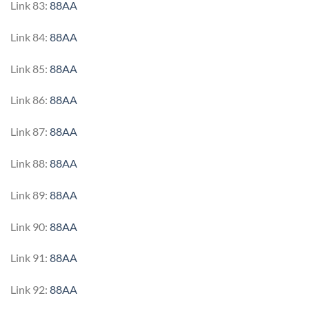
Link 83:
88AA
Link 84:
88AA
Link 85:
88AA
Link 86:
88AA
Link 87:
88AA
Link 88:
88AA
Link 89:
88AA
Link 90:
88AA
Link 91:
88AA
Link 92:
88AA