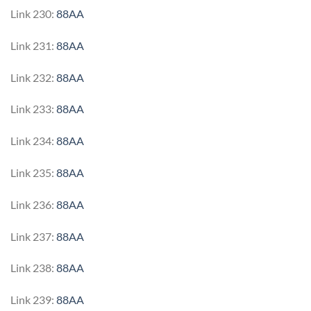
Link 230:
88AA
Link 231:
88AA
Link 232:
88AA
Link 233:
88AA
Link 234:
88AA
Link 235:
88AA
Link 236:
88AA
Link 237:
88AA
Link 238:
88AA
Link 239:
88AA