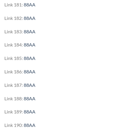
Link 181:
88AA
Link 182:
88AA
Link 183:
88AA
Link 184:
88AA
Link 185:
88AA
Link 186:
88AA
Link 187:
88AA
Link 188:
88AA
Link 189:
88AA
Link 190:
88AA