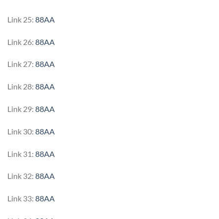
Link 25:
88AA
Link 26:
88AA
Link 27:
88AA
Link 28:
88AA
Link 29:
88AA
Link 30:
88AA
Link 31:
88AA
Link 32:
88AA
Link 33:
88AA