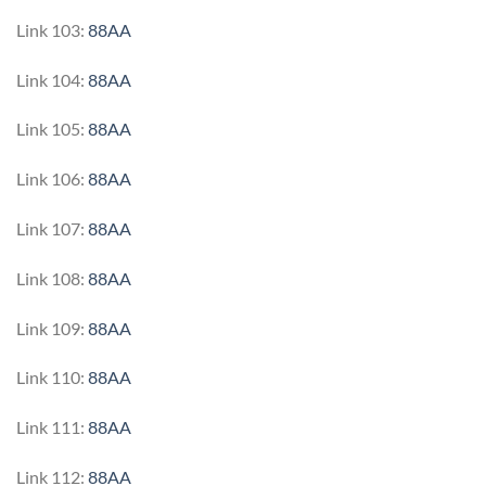
Link 103:
88AA
Link 104:
88AA
Link 105:
88AA
Link 106:
88AA
Link 107:
88AA
Link 108:
88AA
Link 109:
88AA
Link 110:
88AA
Link 111:
88AA
Link 112:
88AA