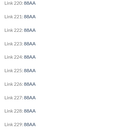
Link 220:
88AA
Link 221:
88AA
Link 222:
88AA
Link 223:
88AA
Link 224:
88AA
Link 225:
88AA
Link 226:
88AA
Link 227:
88AA
Link 228:
88AA
Link 229:
88AA