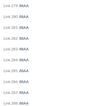
Link 279:
88AA
Link 280:
88AA
Link 281:
88AA
Link 282:
88AA
Link 283:
88AA
Link 284:
88AA
Link 285:
88AA
Link 286:
88AA
Link 287:
88AA
Link 288:
88AA