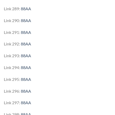
Link 289:
88AA
Link 290:
88AA
Link 291:
88AA
Link 292:
88AA
Link 293:
88AA
Link 294:
88AA
Link 295:
88AA
Link 296:
88AA
Link 297:
88AA
Link 298:
88AA