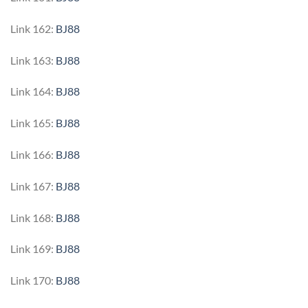
Link 162:
BJ88
Link 163:
BJ88
Link 164:
BJ88
Link 165:
BJ88
Link 166:
BJ88
Link 167:
BJ88
Link 168:
BJ88
Link 169:
BJ88
Link 170:
BJ88