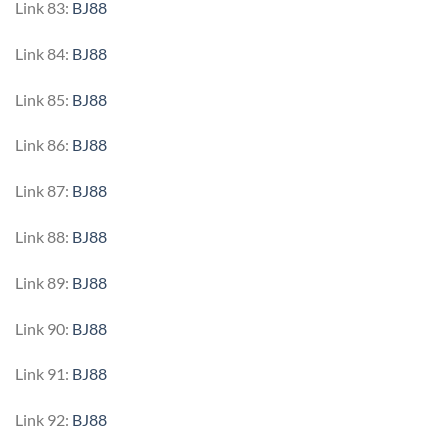
Link 83:
BJ88
Link 84:
BJ88
Link 85:
BJ88
Link 86:
BJ88
Link 87:
BJ88
Link 88:
BJ88
Link 89:
BJ88
Link 90:
BJ88
Link 91:
BJ88
Link 92:
BJ88