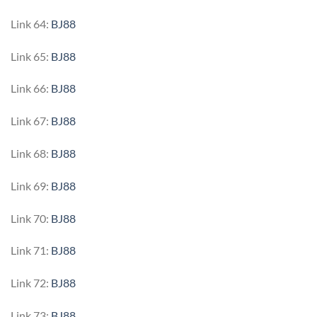
Link 64:
BJ88
Link 65:
BJ88
Link 66:
BJ88
Link 67:
BJ88
Link 68:
BJ88
Link 69:
BJ88
Link 70:
BJ88
Link 71:
BJ88
Link 72:
BJ88
Link 73:
BJ88