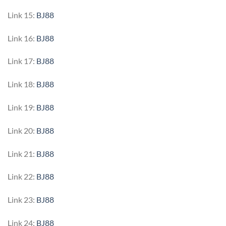
Link 15:
BJ88
Link 16:
BJ88
Link 17:
BJ88
Link 18:
BJ88
Link 19:
BJ88
Link 20:
BJ88
Link 21:
BJ88
Link 22:
BJ88
Link 23:
BJ88
Link 24:
BJ88