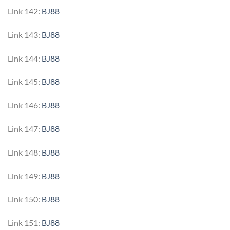
Link 142:
BJ88
Link 143:
BJ88
Link 144:
BJ88
Link 145:
BJ88
Link 146:
BJ88
Link 147:
BJ88
Link 148:
BJ88
Link 149:
BJ88
Link 150:
BJ88
Link 151:
BJ88