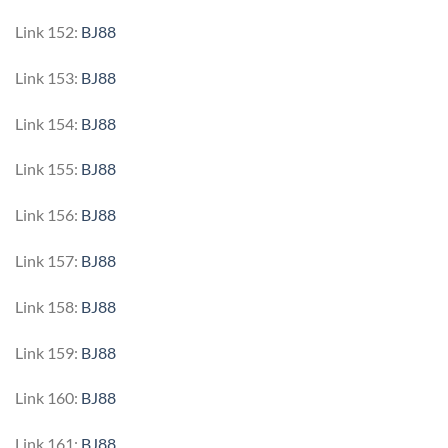
Link 152:
BJ88
Link 153:
BJ88
Link 154:
BJ88
Link 155:
BJ88
Link 156:
BJ88
Link 157:
BJ88
Link 158:
BJ88
Link 159:
BJ88
Link 160:
BJ88
Link 161:
BJ88