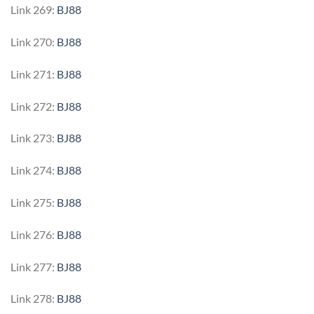
Link 269:
BJ88
Link 270:
BJ88
Link 271:
BJ88
Link 272:
BJ88
Link 273:
BJ88
Link 274:
BJ88
Link 275:
BJ88
Link 276:
BJ88
Link 277:
BJ88
Link 278:
BJ88