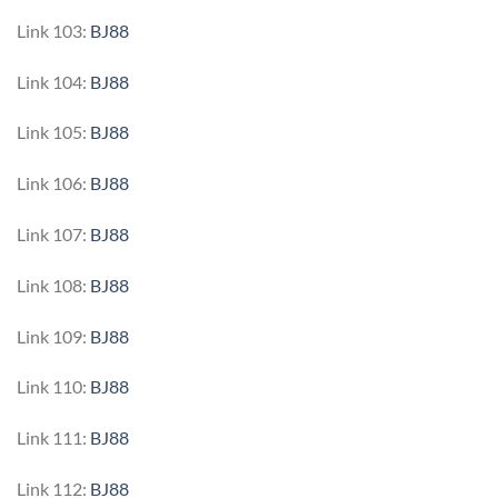
Link 103:
BJ88
Link 104:
BJ88
Link 105:
BJ88
Link 106:
BJ88
Link 107:
BJ88
Link 108:
BJ88
Link 109:
BJ88
Link 110:
BJ88
Link 111:
BJ88
Link 112:
BJ88