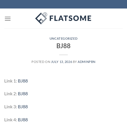
Skip
to
content
UNCATEGORIZED
BJ88
POSTED ON
JULY 13, 2026
BY
ADMINPBN
Link 1:
BJ88
Link 2:
BJ88
Link 3:
BJ88
Link 4:
BJ88