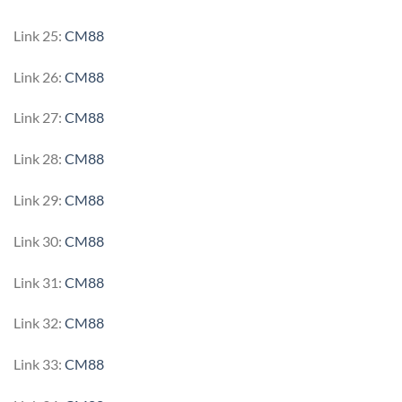
Link 25:
CM88
Link 26:
CM88
Link 27:
CM88
Link 28:
CM88
Link 29:
CM88
Link 30:
CM88
Link 31:
CM88
Link 32:
CM88
Link 33:
CM88