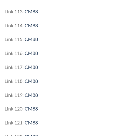
Link 113:
CM88
Link 114:
CM88
Link 115:
CM88
Link 116:
CM88
Link 117:
CM88
Link 118:
CM88
Link 119:
CM88
Link 120:
CM88
Link 121:
CM88