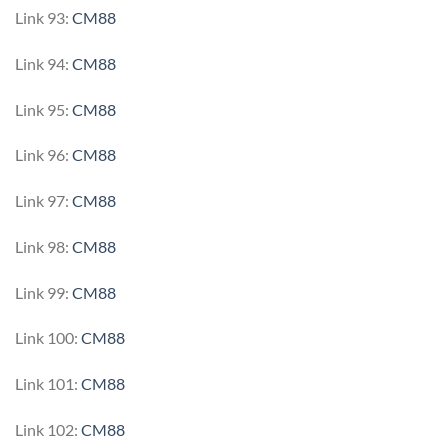
Link 93:
CM88
Link 94:
CM88
Link 95:
CM88
Link 96:
CM88
Link 97:
CM88
Link 98:
CM88
Link 99:
CM88
Link 100:
CM88
Link 101:
CM88
Link 102:
CM88