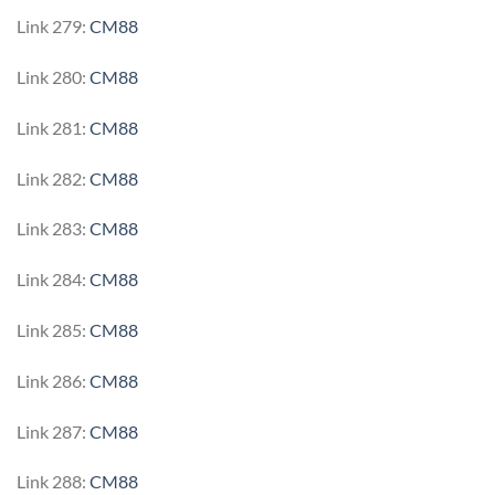
Link 279:
CM88
Link 280:
CM88
Link 281:
CM88
Link 282:
CM88
Link 283:
CM88
Link 284:
CM88
Link 285:
CM88
Link 286:
CM88
Link 287:
CM88
Link 288:
CM88