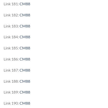
Link 181:
CM88
Link 182:
CM88
Link 183:
CM88
Link 184:
CM88
Link 185:
CM88
Link 186:
CM88
Link 187:
CM88
Link 188:
CM88
Link 189:
CM88
Link 190:
CM88