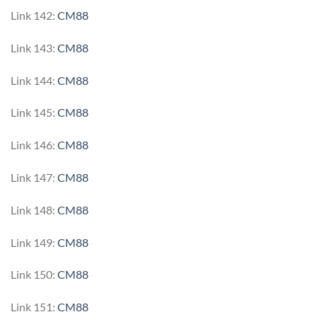
Link 142:
CM88
Link 143:
CM88
Link 144:
CM88
Link 145:
CM88
Link 146:
CM88
Link 147:
CM88
Link 148:
CM88
Link 149:
CM88
Link 150:
CM88
Link 151:
CM88