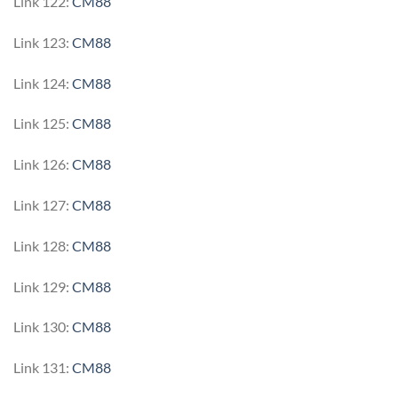
Link 122:
CM88
Link 123:
CM88
Link 124:
CM88
Link 125:
CM88
Link 126:
CM88
Link 127:
CM88
Link 128:
CM88
Link 129:
CM88
Link 130:
CM88
Link 131:
CM88