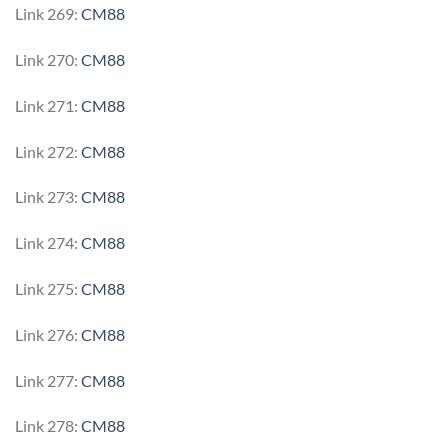
Link 269:
CM88
Link 270:
CM88
Link 271:
CM88
Link 272:
CM88
Link 273:
CM88
Link 274:
CM88
Link 275:
CM88
Link 276:
CM88
Link 277:
CM88
Link 278:
CM88