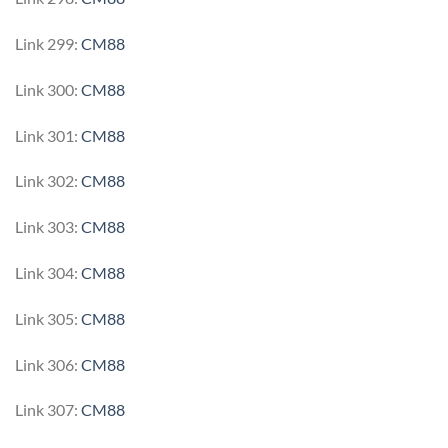
Link 299:
CM88
Link 300:
CM88
Link 301:
CM88
Link 302:
CM88
Link 303:
CM88
Link 304:
CM88
Link 305:
CM88
Link 306:
CM88
Link 307:
CM88