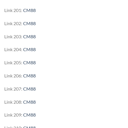
Link 201:
CM88
Link 202:
CM88
Link 203:
CM88
Link 204:
CM88
Link 205:
CM88
Link 206:
CM88
Link 207:
CM88
Link 208:
CM88
Link 209:
CM88
Link 210:
CM88