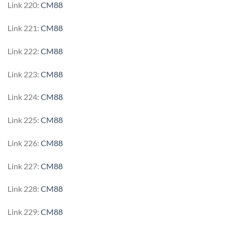
Link 220:
CM88
Link 221:
CM88
Link 222:
CM88
Link 223:
CM88
Link 224:
CM88
Link 225:
CM88
Link 226:
CM88
Link 227:
CM88
Link 228:
CM88
Link 229:
CM88