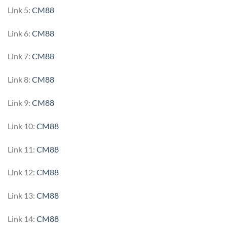
Link 5:
CM88
Link 6:
CM88
Link 7:
CM88
Link 8:
CM88
Link 9:
CM88
Link 10:
CM88
Link 11:
CM88
Link 12:
CM88
Link 13:
CM88
Link 14:
CM88