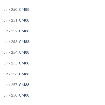
Link 250:
CM88
Link 251:
CM88
Link 252:
CM88
Link 253:
CM88
Link 254:
CM88
Link 255:
CM88
Link 256:
CM88
Link 257:
CM88
Link 258:
CM88