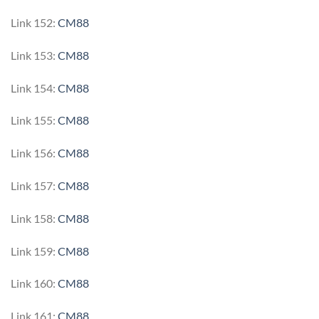
Link 152:
CM88
Link 153:
CM88
Link 154:
CM88
Link 155:
CM88
Link 156:
CM88
Link 157:
CM88
Link 158:
CM88
Link 159:
CM88
Link 160:
CM88
Link 161:
CM88