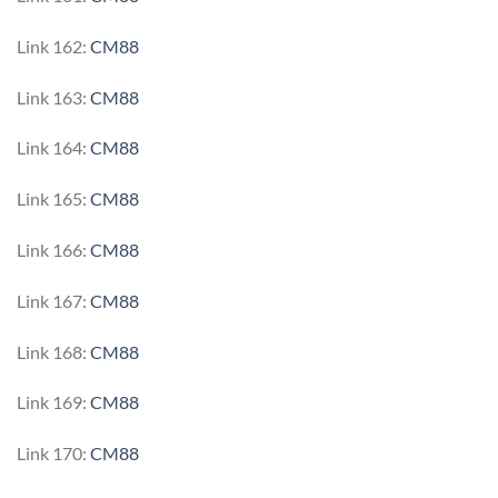
Link 162:
CM88
Link 163:
CM88
Link 164:
CM88
Link 165:
CM88
Link 166:
CM88
Link 167:
CM88
Link 168:
CM88
Link 169:
CM88
Link 170:
CM88