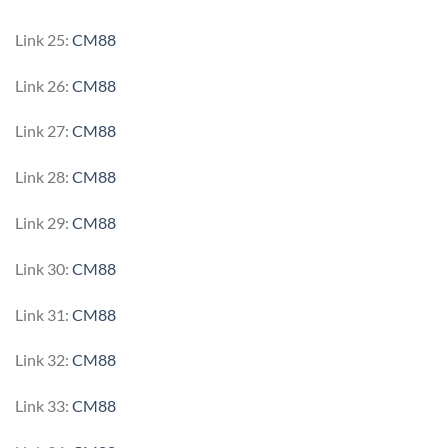
Link 25:
CM88
Link 26:
CM88
Link 27:
CM88
Link 28:
CM88
Link 29:
CM88
Link 30:
CM88
Link 31:
CM88
Link 32:
CM88
Link 33:
CM88