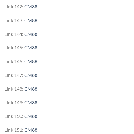
Link 142:
CM88
Link 143:
CM88
Link 144:
CM88
Link 145:
CM88
Link 146:
CM88
Link 147:
CM88
Link 148:
CM88
Link 149:
CM88
Link 150:
CM88
Link 151:
CM88