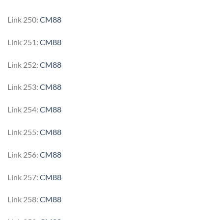
Link 250:
CM88
Link 251:
CM88
Link 252:
CM88
Link 253:
CM88
Link 254:
CM88
Link 255:
CM88
Link 256:
CM88
Link 257:
CM88
Link 258:
CM88