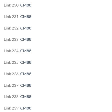
Link 230:
CM88
Link 231:
CM88
Link 232:
CM88
Link 233:
CM88
Link 234:
CM88
Link 235:
CM88
Link 236:
CM88
Link 237:
CM88
Link 238:
CM88
Link 239:
CM88