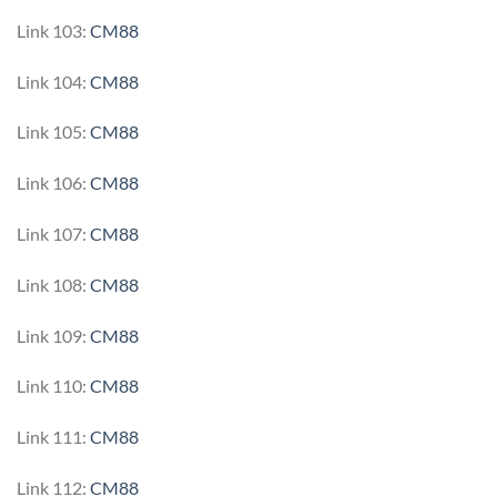
Link 103:
CM88
Link 104:
CM88
Link 105:
CM88
Link 106:
CM88
Link 107:
CM88
Link 108:
CM88
Link 109:
CM88
Link 110:
CM88
Link 111:
CM88
Link 112:
CM88