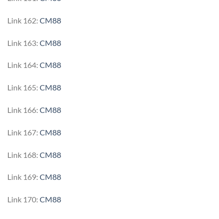
Link 162:
CM88
Link 163:
CM88
Link 164:
CM88
Link 165:
CM88
Link 166:
CM88
Link 167:
CM88
Link 168:
CM88
Link 169:
CM88
Link 170:
CM88