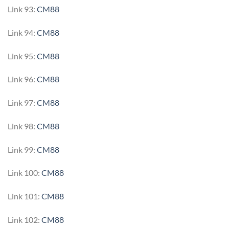
Link 93:
CM88
Link 94:
CM88
Link 95:
CM88
Link 96:
CM88
Link 97:
CM88
Link 98:
CM88
Link 99:
CM88
Link 100:
CM88
Link 101:
CM88
Link 102:
CM88