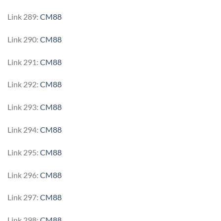
Link 289:
CM88
Link 290:
CM88
Link 291:
CM88
Link 292:
CM88
Link 293:
CM88
Link 294:
CM88
Link 295:
CM88
Link 296:
CM88
Link 297:
CM88
Link 298:
CM88