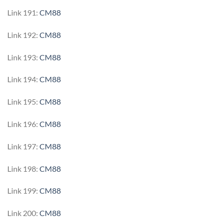
Link 191:
CM88
Link 192:
CM88
Link 193:
CM88
Link 194:
CM88
Link 195:
CM88
Link 196:
CM88
Link 197:
CM88
Link 198:
CM88
Link 199:
CM88
Link 200:
CM88