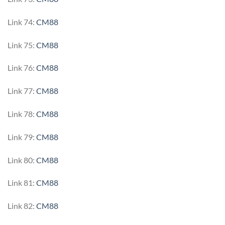
Link 74:
CM88
Link 75:
CM88
Link 76:
CM88
Link 77:
CM88
Link 78:
CM88
Link 79:
CM88
Link 80:
CM88
Link 81:
CM88
Link 82:
CM88