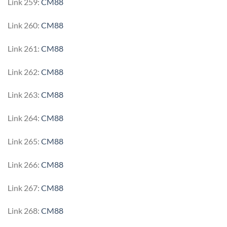
Link 259:
CM88
Link 260:
CM88
Link 261:
CM88
Link 262:
CM88
Link 263:
CM88
Link 264:
CM88
Link 265:
CM88
Link 266:
CM88
Link 267:
CM88
Link 268:
CM88