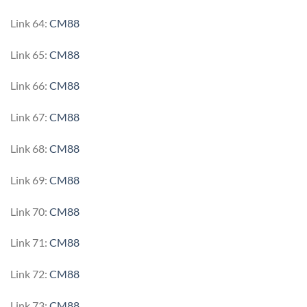
Link 64:
CM88
Link 65:
CM88
Link 66:
CM88
Link 67:
CM88
Link 68:
CM88
Link 69:
CM88
Link 70:
CM88
Link 71:
CM88
Link 72:
CM88
Link 73:
CM88