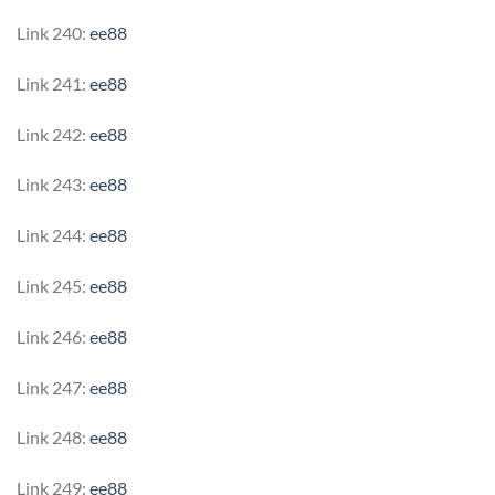
Link 240:
ee88
Link 241:
ee88
Link 242:
ee88
Link 243:
ee88
Link 244:
ee88
Link 245:
ee88
Link 246:
ee88
Link 247:
ee88
Link 248:
ee88
Link 249:
ee88