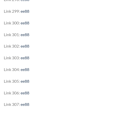
Link 299:
ee88
Link 300:
ee88
Link 301:
ee88
Link 302:
ee88
Link 303:
ee88
Link 304:
ee88
Link 305:
ee88
Link 306:
ee88
Link 307:
ee88