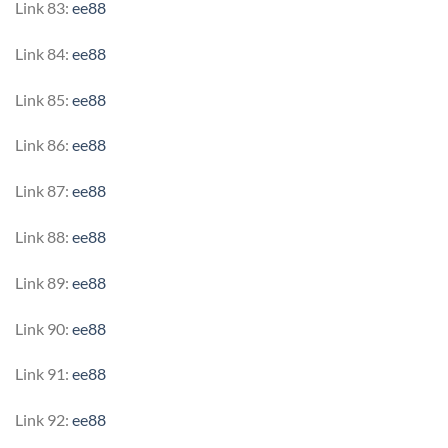
Link 83:
ee88
Link 84:
ee88
Link 85:
ee88
Link 86:
ee88
Link 87:
ee88
Link 88:
ee88
Link 89:
ee88
Link 90:
ee88
Link 91:
ee88
Link 92:
ee88