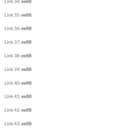
Link 34:
ee88
Link 35:
ee88
Link 36:
ee88
Link 37:
ee88
Link 38:
ee88
Link 39:
ee88
Link 40:
ee88
Link 41:
ee88
Link 42:
ee88
Link 43:
ee88