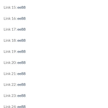
Link 15:
ee88
Link 16:
ee88
Link 17:
ee88
Link 18:
ee88
Link 19:
ee88
Link 20:
ee88
Link 21:
ee88
Link 22:
ee88
Link 23:
ee88
Link 24:
ee88