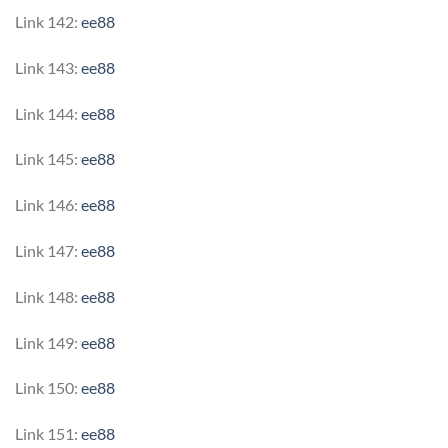
Link 142:
ee88
Link 143:
ee88
Link 144:
ee88
Link 145:
ee88
Link 146:
ee88
Link 147:
ee88
Link 148:
ee88
Link 149:
ee88
Link 150:
ee88
Link 151:
ee88