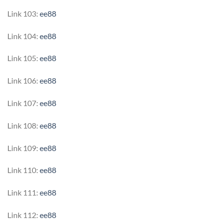
Link 103:
ee88
Link 104:
ee88
Link 105:
ee88
Link 106:
ee88
Link 107:
ee88
Link 108:
ee88
Link 109:
ee88
Link 110:
ee88
Link 111:
ee88
Link 112:
ee88