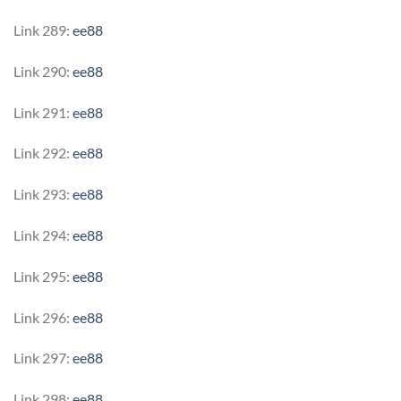
Link 289:
ee88
Link 290:
ee88
Link 291:
ee88
Link 292:
ee88
Link 293:
ee88
Link 294:
ee88
Link 295:
ee88
Link 296:
ee88
Link 297:
ee88
Link 298:
ee88