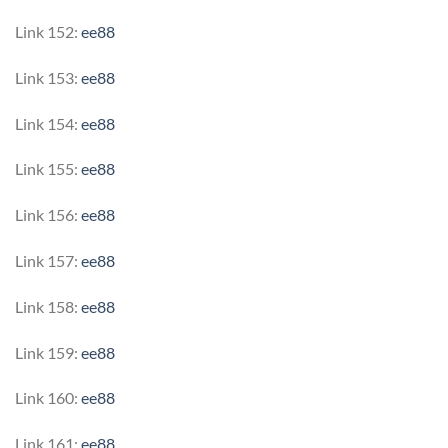
Link 152:
ee88
Link 153:
ee88
Link 154:
ee88
Link 155:
ee88
Link 156:
ee88
Link 157:
ee88
Link 158:
ee88
Link 159:
ee88
Link 160:
ee88
Link 161:
ee88