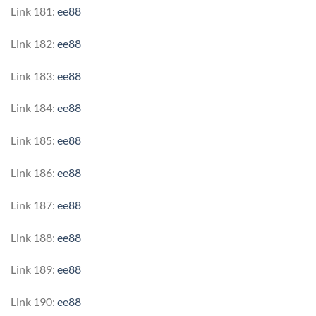
Link 181:
ee88
Link 182:
ee88
Link 183:
ee88
Link 184:
ee88
Link 185:
ee88
Link 186:
ee88
Link 187:
ee88
Link 188:
ee88
Link 189:
ee88
Link 190:
ee88