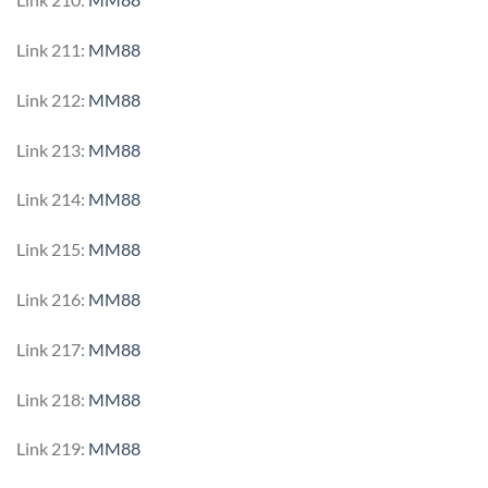
Link 211:
MM88
Link 212:
MM88
Link 213:
MM88
Link 214:
MM88
Link 215:
MM88
Link 216:
MM88
Link 217:
MM88
Link 218:
MM88
Link 219:
MM88