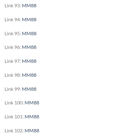
Link 93:
MM88
Link 94:
MM88
Link 95:
MM88
Link 96:
MM88
Link 97:
MM88
Link 98:
MM88
Link 99:
MM88
Link 100:
MM88
Link 101:
MM88
Link 102:
MM88