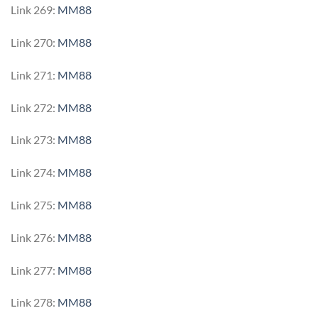
Link 269:
MM88
Link 270:
MM88
Link 271:
MM88
Link 272:
MM88
Link 273:
MM88
Link 274:
MM88
Link 275:
MM88
Link 276:
MM88
Link 277:
MM88
Link 278:
MM88