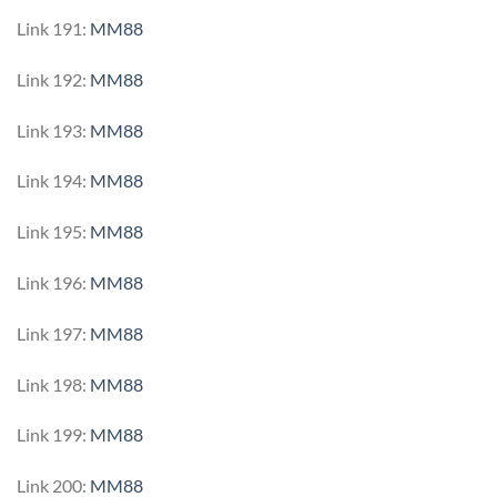
Link 191:
MM88
Link 192:
MM88
Link 193:
MM88
Link 194:
MM88
Link 195:
MM88
Link 196:
MM88
Link 197:
MM88
Link 198:
MM88
Link 199:
MM88
Link 200:
MM88