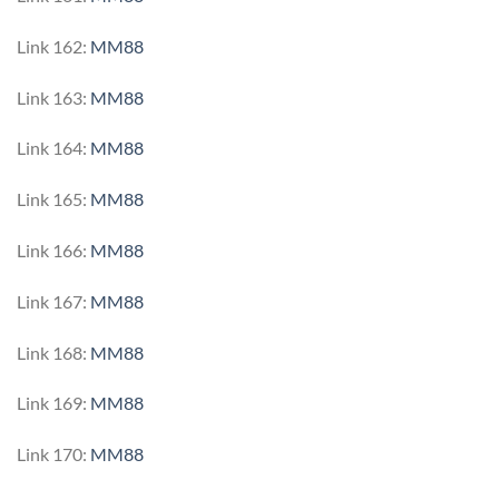
Link 162:
MM88
Link 163:
MM88
Link 164:
MM88
Link 165:
MM88
Link 166:
MM88
Link 167:
MM88
Link 168:
MM88
Link 169:
MM88
Link 170:
MM88