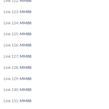
Link 122:
MM88
Link 123:
MM88
Link 124:
MM88
Link 125:
MM88
Link 126:
MM88
Link 127:
MM88
Link 128:
MM88
Link 129:
MM88
Link 130:
MM88
Link 131:
MM88