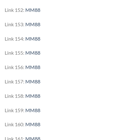
Link 152:
MM88
Link 153:
MM88
Link 154:
MM88
Link 155:
MM88
Link 156:
MM88
Link 157:
MM88
Link 158:
MM88
Link 159:
MM88
Link 160:
MM88
Link 161:
MM88