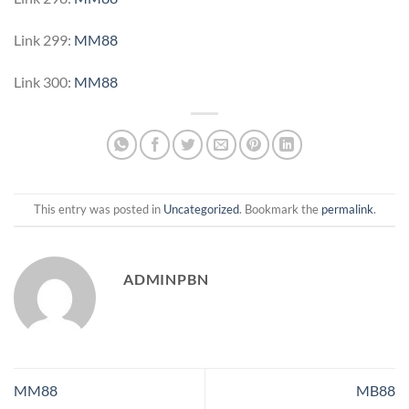
Link 299:
MM88
Link 300:
MM88
This entry was posted in
Uncategorized
. Bookmark the
permalink
.
ADMINPBN
MM88
MB88