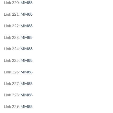
Link 220:
MM88
Link 221:
MM88
Link 222:
MM88
Link 223:
MM88
Link 224:
MM88
Link 225:
MM88
Link 226:
MM88
Link 227:
MM88
Link 228:
MM88
Link 229:
MM88