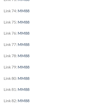
Link 74:
MM88
Link 75:
MM88
Link 76:
MM88
Link 77:
MM88
Link 78:
MM88
Link 79:
MM88
Link 80:
MM88
Link 81:
MM88
Link 82:
MM88