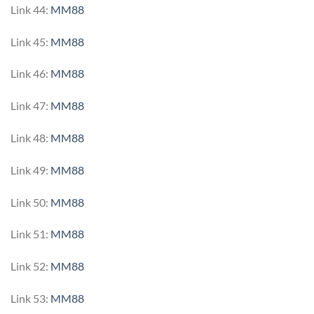
Link 44:
MM88
Link 45:
MM88
Link 46:
MM88
Link 47:
MM88
Link 48:
MM88
Link 49:
MM88
Link 50:
MM88
Link 51:
MM88
Link 52:
MM88
Link 53:
MM88