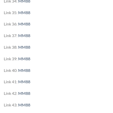
Link 34:
MM88
Link 35:
MM88
Link 36:
MM88
Link 37:
MM88
Link 38:
MM88
Link 39:
MM88
Link 40:
MM88
Link 41:
MM88
Link 42:
MM88
Link 43:
MM88