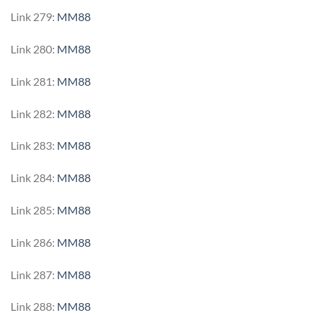
Link 279:
MM88
Link 280:
MM88
Link 281:
MM88
Link 282:
MM88
Link 283:
MM88
Link 284:
MM88
Link 285:
MM88
Link 286:
MM88
Link 287:
MM88
Link 288:
MM88