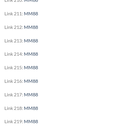
Link 211:
MM88
Link 212:
MM88
Link 213:
MM88
Link 214:
MM88
Link 215:
MM88
Link 216:
MM88
Link 217:
MM88
Link 218:
MM88
Link 219:
MM88