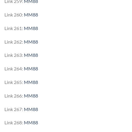
Link 259:
MM88
Link 260:
MM88
Link 261:
MM88
Link 262:
MM88
Link 263:
MM88
Link 264:
MM88
Link 265:
MM88
Link 266:
MM88
Link 267:
MM88
Link 268:
MM88