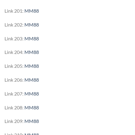
Link 201:
MM88
Link 202:
MM88
Link 203:
MM88
Link 204:
MM88
Link 205:
MM88
Link 206:
MM88
Link 207:
MM88
Link 208:
MM88
Link 209:
MM88
Link 210:
MM88