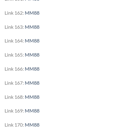
Link 162:
MM88
Link 163:
MM88
Link 164:
MM88
Link 165:
MM88
Link 166:
MM88
Link 167:
MM88
Link 168:
MM88
Link 169:
MM88
Link 170:
MM88