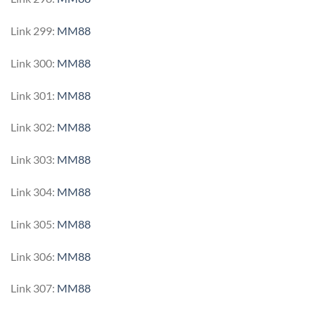
Link 299:
MM88
Link 300:
MM88
Link 301:
MM88
Link 302:
MM88
Link 303:
MM88
Link 304:
MM88
Link 305:
MM88
Link 306:
MM88
Link 307:
MM88