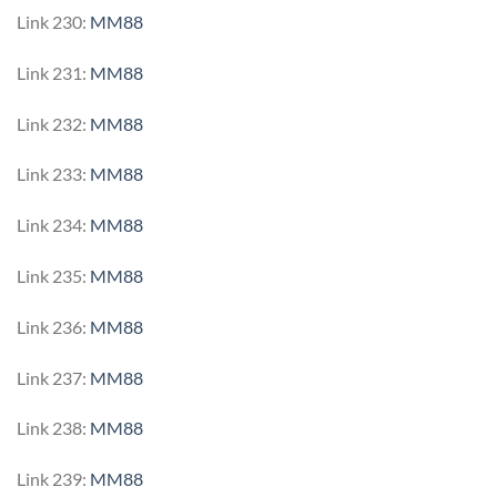
Link 230:
MM88
Link 231:
MM88
Link 232:
MM88
Link 233:
MM88
Link 234:
MM88
Link 235:
MM88
Link 236:
MM88
Link 237:
MM88
Link 238:
MM88
Link 239:
MM88