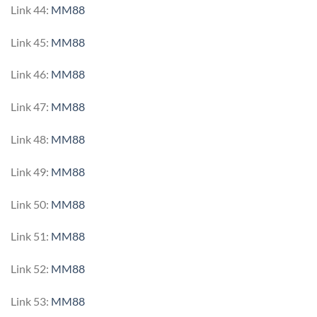
Link 44:
MM88
Link 45:
MM88
Link 46:
MM88
Link 47:
MM88
Link 48:
MM88
Link 49:
MM88
Link 50:
MM88
Link 51:
MM88
Link 52:
MM88
Link 53:
MM88