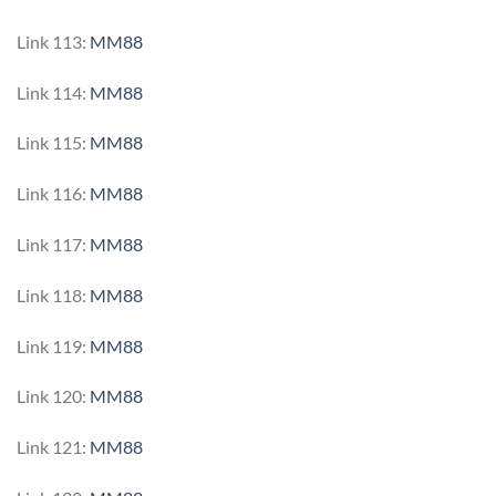
Link 113:
MM88
Link 114:
MM88
Link 115:
MM88
Link 116:
MM88
Link 117:
MM88
Link 118:
MM88
Link 119:
MM88
Link 120:
MM88
Link 121:
MM88