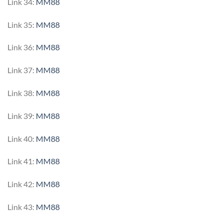
Link 34:
MM88
Link 35:
MM88
Link 36:
MM88
Link 37:
MM88
Link 38:
MM88
Link 39:
MM88
Link 40:
MM88
Link 41:
MM88
Link 42:
MM88
Link 43:
MM88