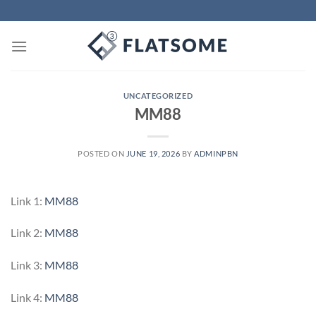
Skip
to
content
UNCATEGORIZED
MM88
POSTED ON
JUNE 19, 2026
BY
ADMINPBN
Link 1:
MM88
Link 2:
MM88
Link 3:
MM88
Link 4:
MM88