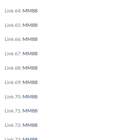
Link 64:
MM88
Link 65:
MM88
Link 66:
MM88
Link 67:
MM88
Link 68:
MM88
Link 69:
MM88
Link 70:
MM88
Link 71:
MM88
Link 72:
MM88
Link 73:
MM88