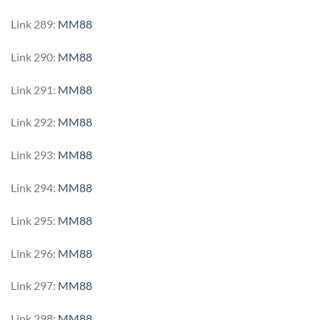
Link 289:
MM88
Link 290:
MM88
Link 291:
MM88
Link 292:
MM88
Link 293:
MM88
Link 294:
MM88
Link 295:
MM88
Link 296:
MM88
Link 297:
MM88
Link 298:
MM88