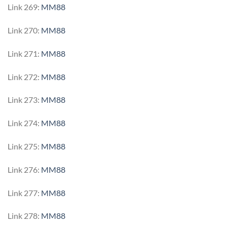
Link 269:
MM88
Link 270:
MM88
Link 271:
MM88
Link 272:
MM88
Link 273:
MM88
Link 274:
MM88
Link 275:
MM88
Link 276:
MM88
Link 277:
MM88
Link 278:
MM88