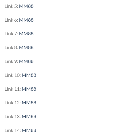
Link 5:
MM88
Link 6:
MM88
Link 7:
MM88
Link 8:
MM88
Link 9:
MM88
Link 10:
MM88
Link 11:
MM88
Link 12:
MM88
Link 13:
MM88
Link 14:
MM88