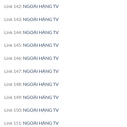
Link 142:
NGOẠI HẠNG TV
Link 143:
NGOẠI HẠNG TV
Link 144:
NGOẠI HẠNG TV
Link 145:
NGOẠI HẠNG TV
Link 146:
NGOẠI HẠNG TV
Link 147:
NGOẠI HẠNG TV
Link 148:
NGOẠI HẠNG TV
Link 149:
NGOẠI HẠNG TV
Link 150:
NGOẠI HẠNG TV
Link 151:
NGOẠI HẠNG TV