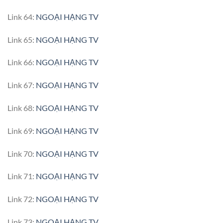
Link 64:
NGOẠI HẠNG TV
Link 65:
NGOẠI HẠNG TV
Link 66:
NGOẠI HẠNG TV
Link 67:
NGOẠI HẠNG TV
Link 68:
NGOẠI HẠNG TV
Link 69:
NGOẠI HẠNG TV
Link 70:
NGOẠI HẠNG TV
Link 71:
NGOẠI HẠNG TV
Link 72:
NGOẠI HẠNG TV
Link 73:
NGOẠI HẠNG TV