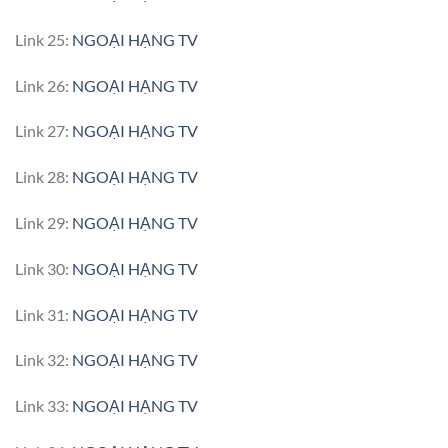
Link 25:
NGOẠI HẠNG TV
Link 26:
NGOẠI HẠNG TV
Link 27:
NGOẠI HẠNG TV
Link 28:
NGOẠI HẠNG TV
Link 29:
NGOẠI HẠNG TV
Link 30:
NGOẠI HẠNG TV
Link 31:
NGOẠI HẠNG TV
Link 32:
NGOẠI HẠNG TV
Link 33:
NGOẠI HẠNG TV