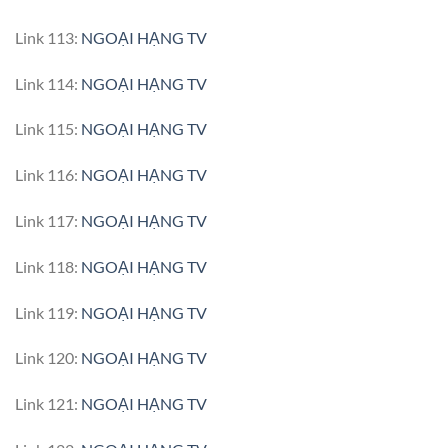
Link 113:
NGOẠI HẠNG TV
Link 114:
NGOẠI HẠNG TV
Link 115:
NGOẠI HẠNG TV
Link 116:
NGOẠI HẠNG TV
Link 117:
NGOẠI HẠNG TV
Link 118:
NGOẠI HẠNG TV
Link 119:
NGOẠI HẠNG TV
Link 120:
NGOẠI HẠNG TV
Link 121:
NGOẠI HẠNG TV