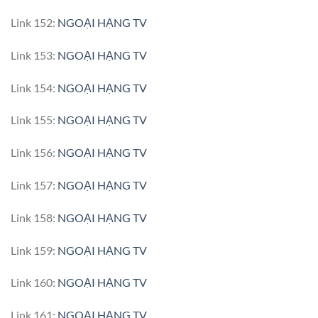
Link 152:
NGOẠI HẠNG TV
Link 153:
NGOẠI HẠNG TV
Link 154:
NGOẠI HẠNG TV
Link 155:
NGOẠI HẠNG TV
Link 156:
NGOẠI HẠNG TV
Link 157:
NGOẠI HẠNG TV
Link 158:
NGOẠI HẠNG TV
Link 159:
NGOẠI HẠNG TV
Link 160:
NGOẠI HẠNG TV
Link 161:
NGOẠI HẠNG TV