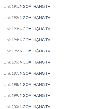
Link 191:
NGOẠI HẠNG TV
Link 192:
NGOẠI HẠNG TV
Link 193:
NGOẠI HẠNG TV
Link 194:
NGOẠI HẠNG TV
Link 195:
NGOẠI HẠNG TV
Link 196:
NGOẠI HẠNG TV
Link 197:
NGOẠI HẠNG TV
Link 198:
NGOẠI HẠNG TV
Link 199:
NGOẠI HẠNG TV
Link 200:
NGOẠI HẠNG TV