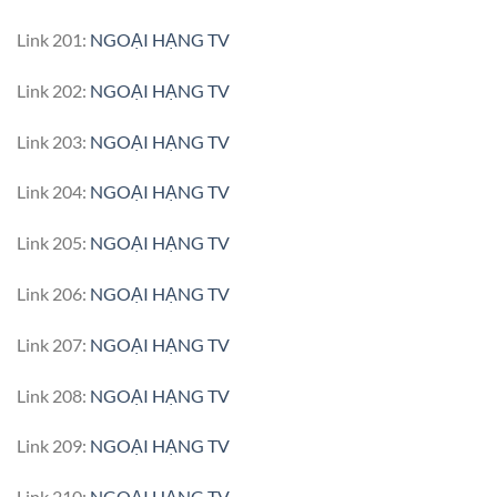
Link 201:
NGOẠI HẠNG TV
Link 202:
NGOẠI HẠNG TV
Link 203:
NGOẠI HẠNG TV
Link 204:
NGOẠI HẠNG TV
Link 205:
NGOẠI HẠNG TV
Link 206:
NGOẠI HẠNG TV
Link 207:
NGOẠI HẠNG TV
Link 208:
NGOẠI HẠNG TV
Link 209:
NGOẠI HẠNG TV
Link 210:
NGOẠI HẠNG TV