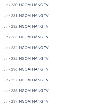
Link 230:
NGOẠI HẠNG TV
Link 231:
NGOẠI HẠNG TV
Link 232:
NGOẠI HẠNG TV
Link 233:
NGOẠI HẠNG TV
Link 234:
NGOẠI HẠNG TV
Link 235:
NGOẠI HẠNG TV
Link 236:
NGOẠI HẠNG TV
Link 237:
NGOẠI HẠNG TV
Link 238:
NGOẠI HẠNG TV
Link 239:
NGOẠI HẠNG TV