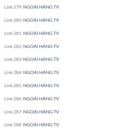
Link 279:
NGOẠI HẠNG TV
Link 280:
NGOẠI HẠNG TV
Link 281:
NGOẠI HẠNG TV
Link 282:
NGOẠI HẠNG TV
Link 283:
NGOẠI HẠNG TV
Link 284:
NGOẠI HẠNG TV
Link 285:
NGOẠI HẠNG TV
Link 286:
NGOẠI HẠNG TV
Link 287:
NGOẠI HẠNG TV
Link 288:
NGOẠI HẠNG TV