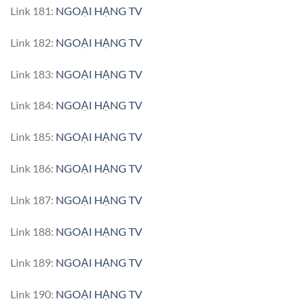
Link 181:
NGOẠI HẠNG TV
Link 182:
NGOẠI HẠNG TV
Link 183:
NGOẠI HẠNG TV
Link 184:
NGOẠI HẠNG TV
Link 185:
NGOẠI HẠNG TV
Link 186:
NGOẠI HẠNG TV
Link 187:
NGOẠI HẠNG TV
Link 188:
NGOẠI HẠNG TV
Link 189:
NGOẠI HẠNG TV
Link 190:
NGOẠI HẠNG TV