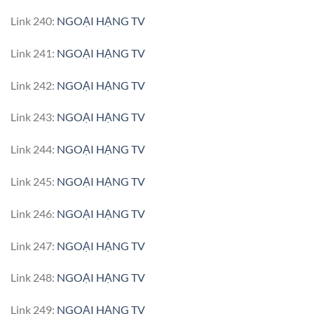
Link 240:
NGOẠI HẠNG TV
Link 241:
NGOẠI HẠNG TV
Link 242:
NGOẠI HẠNG TV
Link 243:
NGOẠI HẠNG TV
Link 244:
NGOẠI HẠNG TV
Link 245:
NGOẠI HẠNG TV
Link 246:
NGOẠI HẠNG TV
Link 247:
NGOẠI HẠNG TV
Link 248:
NGOẠI HẠNG TV
Link 249:
NGOẠI HẠNG TV