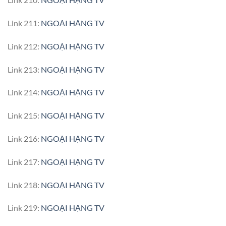
Link 211:
NGOẠI HẠNG TV
Link 212:
NGOẠI HẠNG TV
Link 213:
NGOẠI HẠNG TV
Link 214:
NGOẠI HẠNG TV
Link 215:
NGOẠI HẠNG TV
Link 216:
NGOẠI HẠNG TV
Link 217:
NGOẠI HẠNG TV
Link 218:
NGOẠI HẠNG TV
Link 219:
NGOẠI HẠNG TV