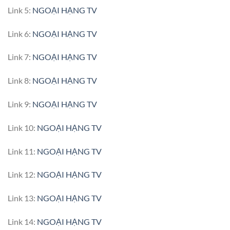
Link 5:
NGOẠI HẠNG TV
Link 6:
NGOẠI HẠNG TV
Link 7:
NGOẠI HẠNG TV
Link 8:
NGOẠI HẠNG TV
Link 9:
NGOẠI HẠNG TV
Link 10:
NGOẠI HẠNG TV
Link 11:
NGOẠI HẠNG TV
Link 12:
NGOẠI HẠNG TV
Link 13:
NGOẠI HẠNG TV
Link 14:
NGOẠI HẠNG TV