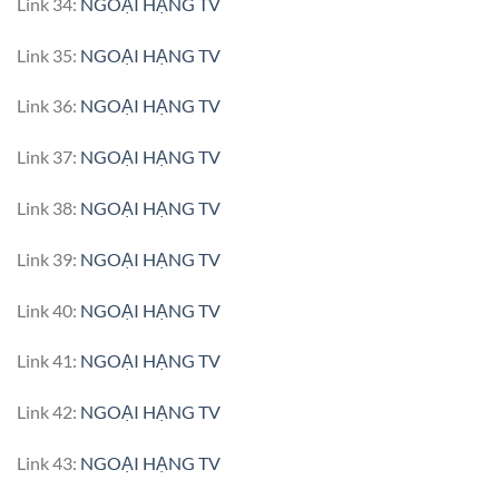
Link 34:
NGOẠI HẠNG TV
Link 35:
NGOẠI HẠNG TV
Link 36:
NGOẠI HẠNG TV
Link 37:
NGOẠI HẠNG TV
Link 38:
NGOẠI HẠNG TV
Link 39:
NGOẠI HẠNG TV
Link 40:
NGOẠI HẠNG TV
Link 41:
NGOẠI HẠNG TV
Link 42:
NGOẠI HẠNG TV
Link 43:
NGOẠI HẠNG TV