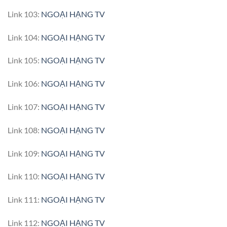
Link 103:
NGOẠI HẠNG TV
Link 104:
NGOẠI HẠNG TV
Link 105:
NGOẠI HẠNG TV
Link 106:
NGOẠI HẠNG TV
Link 107:
NGOẠI HẠNG TV
Link 108:
NGOẠI HẠNG TV
Link 109:
NGOẠI HẠNG TV
Link 110:
NGOẠI HẠNG TV
Link 111:
NGOẠI HẠNG TV
Link 112:
NGOẠI HẠNG TV