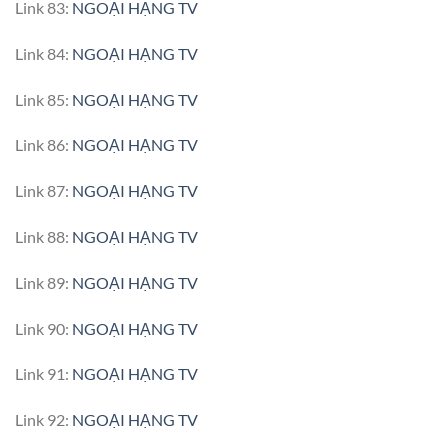
Link 83:
NGOẠI HẠNG TV
Link 84:
NGOẠI HẠNG TV
Link 85:
NGOẠI HẠNG TV
Link 86:
NGOẠI HẠNG TV
Link 87:
NGOẠI HẠNG TV
Link 88:
NGOẠI HẠNG TV
Link 89:
NGOẠI HẠNG TV
Link 90:
NGOẠI HẠNG TV
Link 91:
NGOẠI HẠNG TV
Link 92:
NGOẠI HẠNG TV