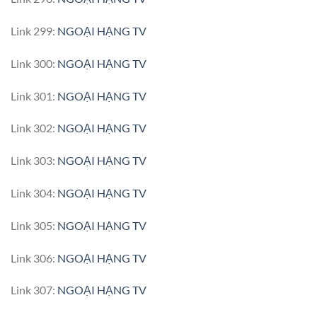
Link 299:
NGOẠI HẠNG TV
Link 300:
NGOẠI HẠNG TV
Link 301:
NGOẠI HẠNG TV
Link 302:
NGOẠI HẠNG TV
Link 303:
NGOẠI HẠNG TV
Link 304:
NGOẠI HẠNG TV
Link 305:
NGOẠI HẠNG TV
Link 306:
NGOẠI HẠNG TV
Link 307:
NGOẠI HẠNG TV