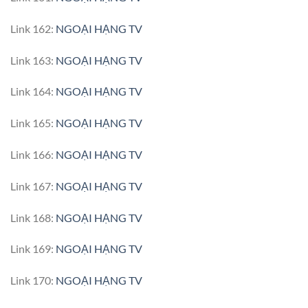
Link 162:
NGOẠI HẠNG TV
Link 163:
NGOẠI HẠNG TV
Link 164:
NGOẠI HẠNG TV
Link 165:
NGOẠI HẠNG TV
Link 166:
NGOẠI HẠNG TV
Link 167:
NGOẠI HẠNG TV
Link 168:
NGOẠI HẠNG TV
Link 169:
NGOẠI HẠNG TV
Link 170:
NGOẠI HẠNG TV