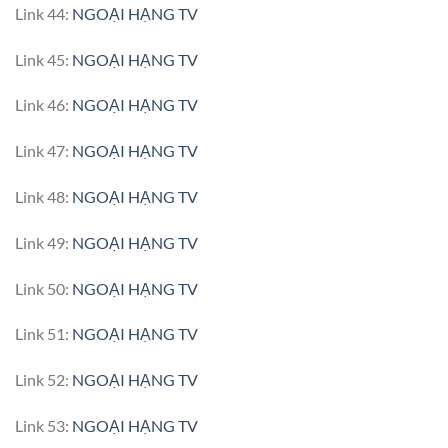
Link 44:
NGOẠI HẠNG TV
Link 45:
NGOẠI HẠNG TV
Link 46:
NGOẠI HẠNG TV
Link 47:
NGOẠI HẠNG TV
Link 48:
NGOẠI HẠNG TV
Link 49:
NGOẠI HẠNG TV
Link 50:
NGOẠI HẠNG TV
Link 51:
NGOẠI HẠNG TV
Link 52:
NGOẠI HẠNG TV
Link 53:
NGOẠI HẠNG TV