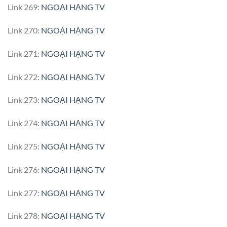
Link 269:
NGOẠI HẠNG TV
Link 270:
NGOẠI HẠNG TV
Link 271:
NGOẠI HẠNG TV
Link 272:
NGOẠI HẠNG TV
Link 273:
NGOẠI HẠNG TV
Link 274:
NGOẠI HẠNG TV
Link 275:
NGOẠI HẠNG TV
Link 276:
NGOẠI HẠNG TV
Link 277:
NGOẠI HẠNG TV
Link 278:
NGOẠI HẠNG TV