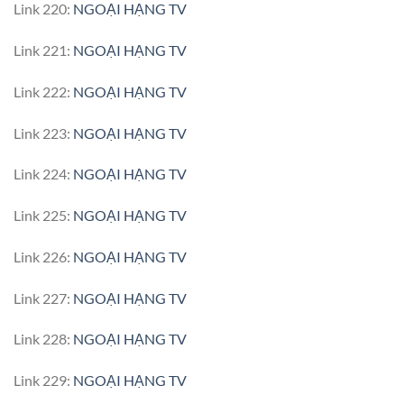
Link 220:
NGOẠI HẠNG TV
Link 221:
NGOẠI HẠNG TV
Link 222:
NGOẠI HẠNG TV
Link 223:
NGOẠI HẠNG TV
Link 224:
NGOẠI HẠNG TV
Link 225:
NGOẠI HẠNG TV
Link 226:
NGOẠI HẠNG TV
Link 227:
NGOẠI HẠNG TV
Link 228:
NGOẠI HẠNG TV
Link 229:
NGOẠI HẠNG TV