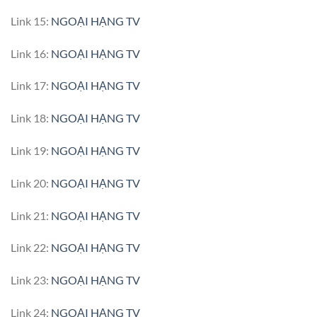
Link 15:
NGOẠI HẠNG TV
Link 16:
NGOẠI HẠNG TV
Link 17:
NGOẠI HẠNG TV
Link 18:
NGOẠI HẠNG TV
Link 19:
NGOẠI HẠNG TV
Link 20:
NGOẠI HẠNG TV
Link 21:
NGOẠI HẠNG TV
Link 22:
NGOẠI HẠNG TV
Link 23:
NGOẠI HẠNG TV
Link 24:
NGOẠI HẠNG TV