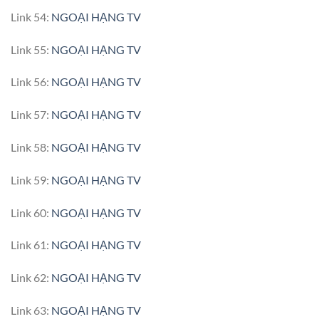
Link 54:
NGOẠI HẠNG TV
Link 55:
NGOẠI HẠNG TV
Link 56:
NGOẠI HẠNG TV
Link 57:
NGOẠI HẠNG TV
Link 58:
NGOẠI HẠNG TV
Link 59:
NGOẠI HẠNG TV
Link 60:
NGOẠI HẠNG TV
Link 61:
NGOẠI HẠNG TV
Link 62:
NGOẠI HẠNG TV
Link 63:
NGOẠI HẠNG TV