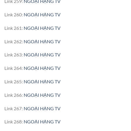
Link 259:
NGOẠI HẠNG TV
Link 260:
NGOẠI HẠNG TV
Link 261:
NGOẠI HẠNG TV
Link 262:
NGOẠI HẠNG TV
Link 263:
NGOẠI HẠNG TV
Link 264:
NGOẠI HẠNG TV
Link 265:
NGOẠI HẠNG TV
Link 266:
NGOẠI HẠNG TV
Link 267:
NGOẠI HẠNG TV
Link 268:
NGOẠI HẠNG TV