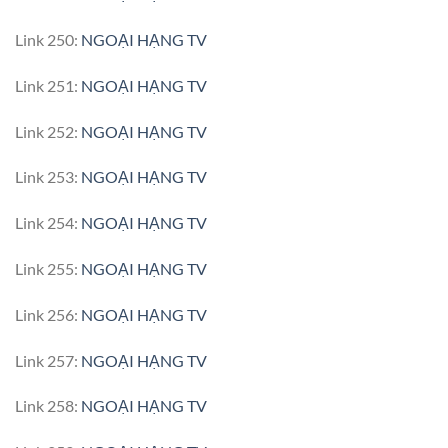
Link 250:
NGOẠI HẠNG TV
Link 251:
NGOẠI HẠNG TV
Link 252:
NGOẠI HẠNG TV
Link 253:
NGOẠI HẠNG TV
Link 254:
NGOẠI HẠNG TV
Link 255:
NGOẠI HẠNG TV
Link 256:
NGOẠI HẠNG TV
Link 257:
NGOẠI HẠNG TV
Link 258:
NGOẠI HẠNG TV