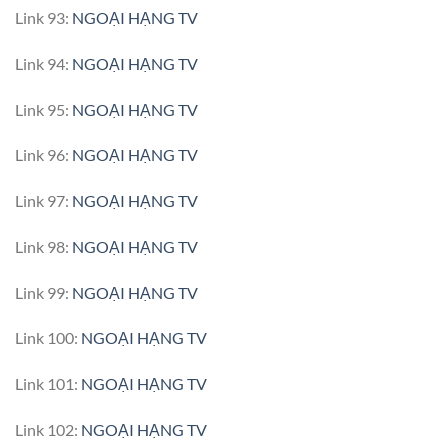
Link 93:
NGOẠI HẠNG TV
Link 94:
NGOẠI HẠNG TV
Link 95:
NGOẠI HẠNG TV
Link 96:
NGOẠI HẠNG TV
Link 97:
NGOẠI HẠNG TV
Link 98:
NGOẠI HẠNG TV
Link 99:
NGOẠI HẠNG TV
Link 100:
NGOẠI HẠNG TV
Link 101:
NGOẠI HẠNG TV
Link 102:
NGOẠI HẠNG TV