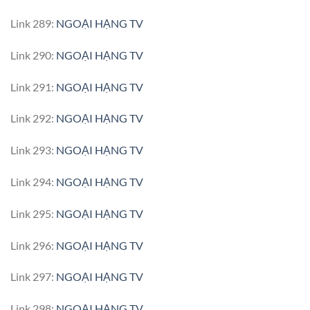
Link 289:
NGOẠI HẠNG TV
Link 290:
NGOẠI HẠNG TV
Link 291:
NGOẠI HẠNG TV
Link 292:
NGOẠI HẠNG TV
Link 293:
NGOẠI HẠNG TV
Link 294:
NGOẠI HẠNG TV
Link 295:
NGOẠI HẠNG TV
Link 296:
NGOẠI HẠNG TV
Link 297:
NGOẠI HẠNG TV
Link 298:
NGOẠI HẠNG TV