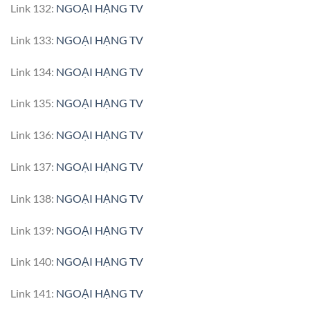
Link 132:
NGOẠI HẠNG TV
Link 133:
NGOẠI HẠNG TV
Link 134:
NGOẠI HẠNG TV
Link 135:
NGOẠI HẠNG TV
Link 136:
NGOẠI HẠNG TV
Link 137:
NGOẠI HẠNG TV
Link 138:
NGOẠI HẠNG TV
Link 139:
NGOẠI HẠNG TV
Link 140:
NGOẠI HẠNG TV
Link 141:
NGOẠI HẠNG TV