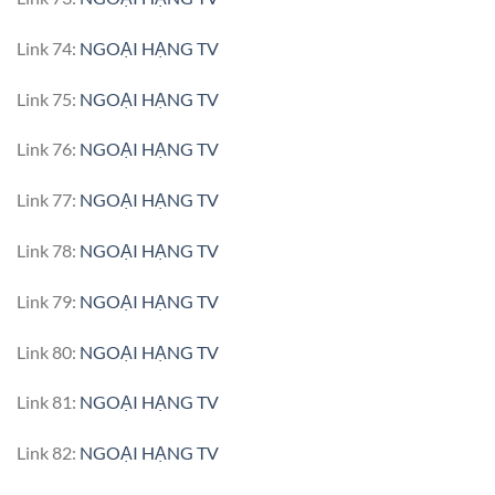
Link 74:
NGOẠI HẠNG TV
Link 75:
NGOẠI HẠNG TV
Link 76:
NGOẠI HẠNG TV
Link 77:
NGOẠI HẠNG TV
Link 78:
NGOẠI HẠNG TV
Link 79:
NGOẠI HẠNG TV
Link 80:
NGOẠI HẠNG TV
Link 81:
NGOẠI HẠNG TV
Link 82:
NGOẠI HẠNG TV