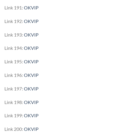
Link 191:
OKVIP
Link 192:
OKVIP
Link 193:
OKVIP
Link 194:
OKVIP
Link 195:
OKVIP
Link 196:
OKVIP
Link 197:
OKVIP
Link 198:
OKVIP
Link 199:
OKVIP
Link 200:
OKVIP