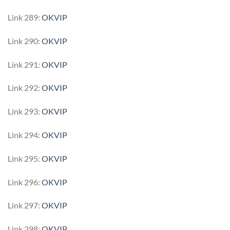
Link 289:
OKVIP
Link 290:
OKVIP
Link 291:
OKVIP
Link 292:
OKVIP
Link 293:
OKVIP
Link 294:
OKVIP
Link 295:
OKVIP
Link 296:
OKVIP
Link 297:
OKVIP
Link 298:
OKVIP