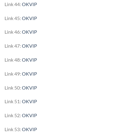
Link 44:
OKVIP
Link 45:
OKVIP
Link 46:
OKVIP
Link 47:
OKVIP
Link 48:
OKVIP
Link 49:
OKVIP
Link 50:
OKVIP
Link 51:
OKVIP
Link 52:
OKVIP
Link 53:
OKVIP