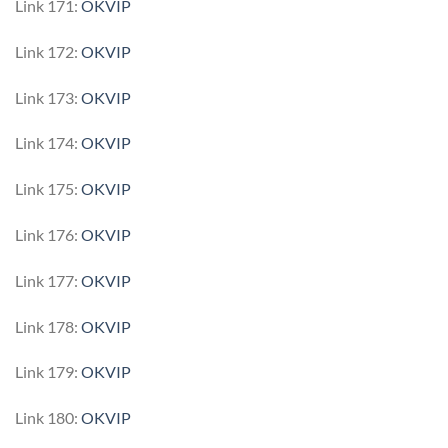
Link 171:
OKVIP
Link 172:
OKVIP
Link 173:
OKVIP
Link 174:
OKVIP
Link 175:
OKVIP
Link 176:
OKVIP
Link 177:
OKVIP
Link 178:
OKVIP
Link 179:
OKVIP
Link 180:
OKVIP