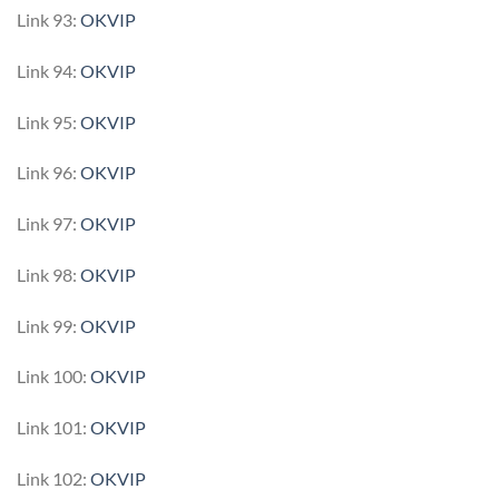
Link 93:
OKVIP
Link 94:
OKVIP
Link 95:
OKVIP
Link 96:
OKVIP
Link 97:
OKVIP
Link 98:
OKVIP
Link 99:
OKVIP
Link 100:
OKVIP
Link 101:
OKVIP
Link 102:
OKVIP