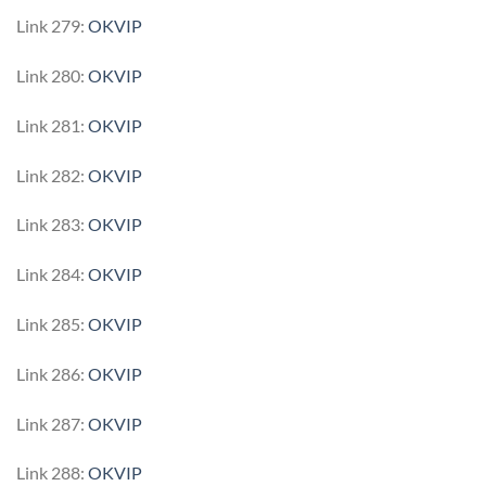
Link 279:
OKVIP
Link 280:
OKVIP
Link 281:
OKVIP
Link 282:
OKVIP
Link 283:
OKVIP
Link 284:
OKVIP
Link 285:
OKVIP
Link 286:
OKVIP
Link 287:
OKVIP
Link 288:
OKVIP