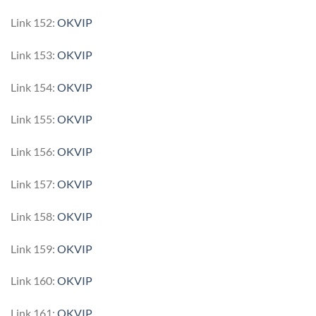
Link 152:
OKVIP
Link 153:
OKVIP
Link 154:
OKVIP
Link 155:
OKVIP
Link 156:
OKVIP
Link 157:
OKVIP
Link 158:
OKVIP
Link 159:
OKVIP
Link 160:
OKVIP
Link 161:
OKVIP