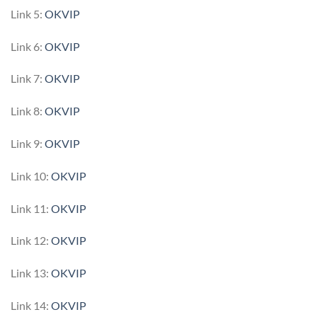
Link 5:
OKVIP
Link 6:
OKVIP
Link 7:
OKVIP
Link 8:
OKVIP
Link 9:
OKVIP
Link 10:
OKVIP
Link 11:
OKVIP
Link 12:
OKVIP
Link 13:
OKVIP
Link 14:
OKVIP