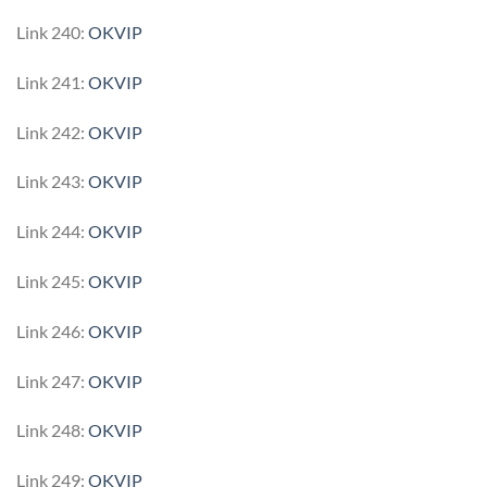
Link 240:
OKVIP
Link 241:
OKVIP
Link 242:
OKVIP
Link 243:
OKVIP
Link 244:
OKVIP
Link 245:
OKVIP
Link 246:
OKVIP
Link 247:
OKVIP
Link 248:
OKVIP
Link 249:
OKVIP