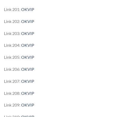
Link 201:
OKVIP
Link 202:
OKVIP
Link 203:
OKVIP
Link 204:
OKVIP
Link 205:
OKVIP
Link 206:
OKVIP
Link 207:
OKVIP
Link 208:
OKVIP
Link 209:
OKVIP
Link 210:
OKVIP