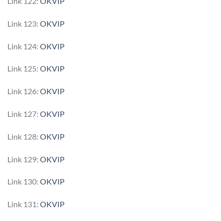
Link 122:
OKVIP
Link 123:
OKVIP
Link 124:
OKVIP
Link 125:
OKVIP
Link 126:
OKVIP
Link 127:
OKVIP
Link 128:
OKVIP
Link 129:
OKVIP
Link 130:
OKVIP
Link 131:
OKVIP