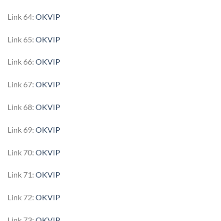
Link 64:
OKVIP
Link 65:
OKVIP
Link 66:
OKVIP
Link 67:
OKVIP
Link 68:
OKVIP
Link 69:
OKVIP
Link 70:
OKVIP
Link 71:
OKVIP
Link 72:
OKVIP
Link 73:
OKVIP