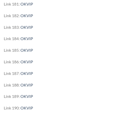
Link 181:
OKVIP
Link 182:
OKVIP
Link 183:
OKVIP
Link 184:
OKVIP
Link 185:
OKVIP
Link 186:
OKVIP
Link 187:
OKVIP
Link 188:
OKVIP
Link 189:
OKVIP
Link 190:
OKVIP