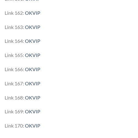
Link 162:
OKVIP
Link 163:
OKVIP
Link 164:
OKVIP
Link 165:
OKVIP
Link 166:
OKVIP
Link 167:
OKVIP
Link 168:
OKVIP
Link 169:
OKVIP
Link 170:
OKVIP