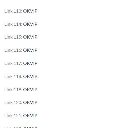
Link 113:
OKVIP
Link 114:
OKVIP
Link 115:
OKVIP
Link 116:
OKVIP
Link 117:
OKVIP
Link 118:
OKVIP
Link 119:
OKVIP
Link 120:
OKVIP
Link 121:
OKVIP