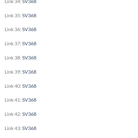
Link 34:
SV368
Link 35:
SV368
Link 36:
SV368
Link 37:
SV368
Link 38:
SV368
Link 39:
SV368
Link 40:
SV368
Link 41:
SV368
Link 42:
SV368
Link 43:
SV368