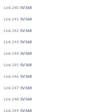
Link 240:
SV368
Link 241:
SV368
Link 242:
SV368
Link 243:
SV368
Link 244:
SV368
Link 245:
SV368
Link 246:
SV368
Link 247:
SV368
Link 248:
SV368
Link 249:
SV368