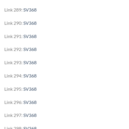
Link 289:
SV368
Link 290:
SV368
Link 291:
SV368
Link 292:
SV368
Link 293:
SV368
Link 294:
SV368
Link 295:
SV368
Link 296:
SV368
Link 297:
SV368
Link 298:
SV368