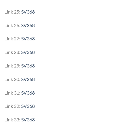
Link 25:
SV368
Link 26:
SV368
Link 27:
SV368
Link 28:
SV368
Link 29:
SV368
Link 30:
SV368
Link 31:
SV368
Link 32:
SV368
Link 33:
SV368