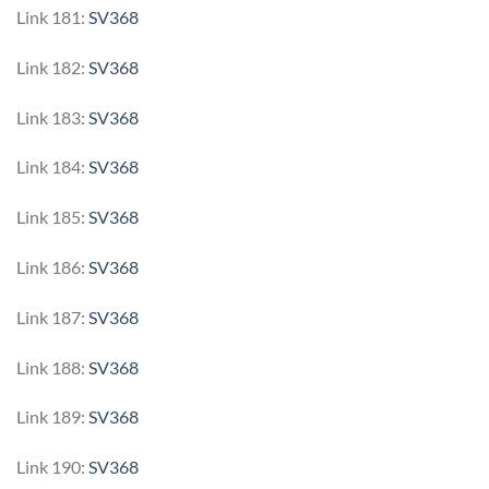
Link 181:
SV368
Link 182:
SV368
Link 183:
SV368
Link 184:
SV368
Link 185:
SV368
Link 186:
SV368
Link 187:
SV368
Link 188:
SV368
Link 189:
SV368
Link 190:
SV368