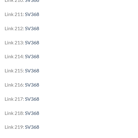
Link 211:
SV368
Link 212:
SV368
Link 213:
SV368
Link 214:
SV368
Link 215:
SV368
Link 216:
SV368
Link 217:
SV368
Link 218:
SV368
Link 219:
SV368