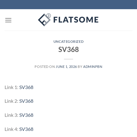
Skip
to
content
UNCATEGORIZED
SV368
POSTED ON
JUNE 1, 2026
BY
ADMINPBN
Link 1:
SV368
Link 2:
SV368
Link 3:
SV368
Link 4:
SV368