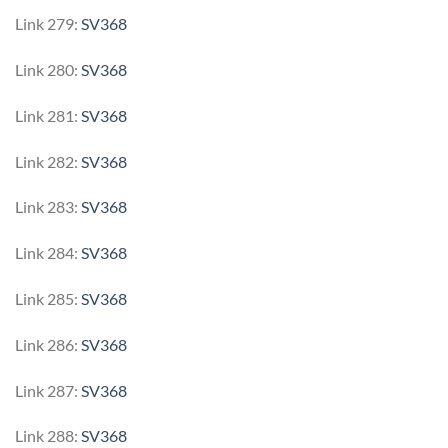
Link 279:
SV368
Link 280:
SV368
Link 281:
SV368
Link 282:
SV368
Link 283:
SV368
Link 284:
SV368
Link 285:
SV368
Link 286:
SV368
Link 287:
SV368
Link 288:
SV368