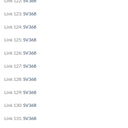
Link 122:
SV368
Link 123:
SV368
Link 124:
SV368
Link 125:
SV368
Link 126:
SV368
Link 127:
SV368
Link 128:
SV368
Link 129:
SV368
Link 130:
SV368
Link 131:
SV368