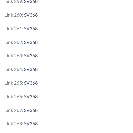
Link 259:
SV368
Link 260:
SV368
Link 261:
SV368
Link 262:
SV368
Link 263:
SV368
Link 264:
SV368
Link 265:
SV368
Link 266:
SV368
Link 267:
SV368
Link 268:
SV368