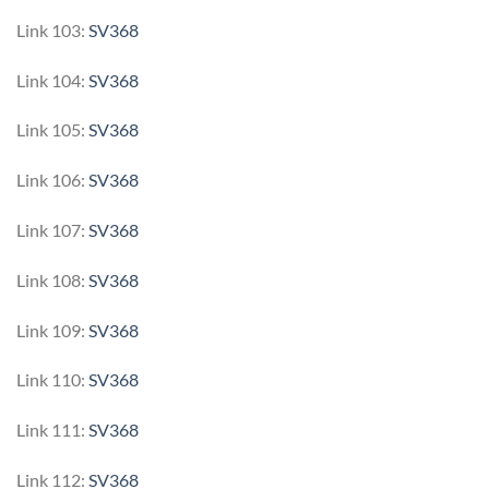
Link 103:
SV368
Link 104:
SV368
Link 105:
SV368
Link 106:
SV368
Link 107:
SV368
Link 108:
SV368
Link 109:
SV368
Link 110:
SV368
Link 111:
SV368
Link 112:
SV368