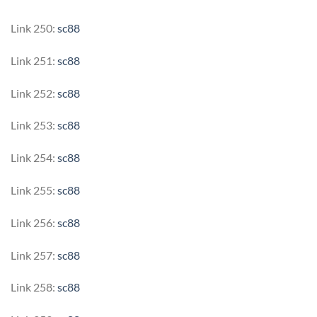
Link 250:
sc88
Link 251:
sc88
Link 252:
sc88
Link 253:
sc88
Link 254:
sc88
Link 255:
sc88
Link 256:
sc88
Link 257:
sc88
Link 258:
sc88