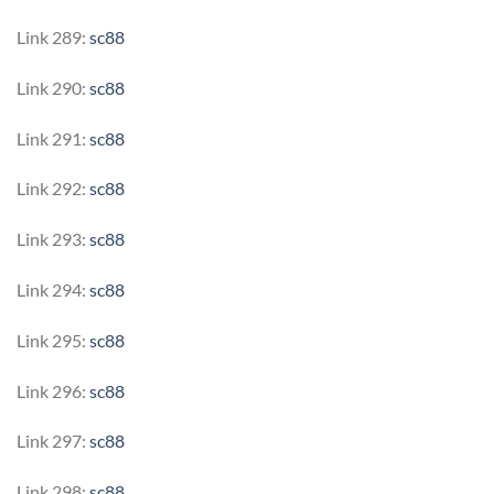
Link 289:
sc88
Link 290:
sc88
Link 291:
sc88
Link 292:
sc88
Link 293:
sc88
Link 294:
sc88
Link 295:
sc88
Link 296:
sc88
Link 297:
sc88
Link 298:
sc88